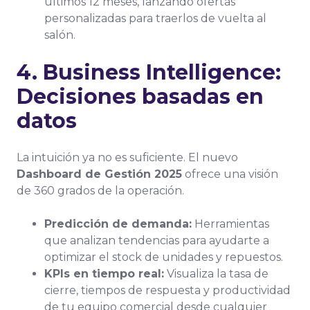
últimos 12 meses, lanzando ofertas
personalizadas para traerlos de vuelta al
salón.
4. Business Intelligence:
Decisiones basadas en
datos
La intuición ya no es suficiente. El nuevo
Dashboard de Gestión 2025
ofrece una visión
de 360 grados de la operación.
Predicción de demanda:
Herramientas
que analizan tendencias para ayudarte a
optimizar el stock de unidades y repuestos.
KPIs en tiempo real:
Visualiza la tasa de
cierre, tiempos de respuesta y productividad
de tu equipo comercial desde cualquier