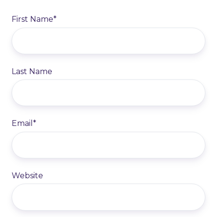
First Name
*
Last Name
Email
*
Website