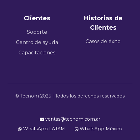
Clientes
Historias de
Clientes
Soporte
Casos de éxito
Centro de ayuda
Capacitaciones
© Tecnom 2025 | Todos los derechos reservados
ventas@tecnom.com.ar
WhatsApp LATAM
WhatsApp México