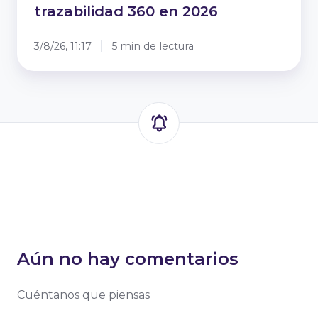
trazabilidad 360 en 2026
3/8/26, 11:17
5 min de lectura
Aún no hay comentarios
Cuéntanos que piensas