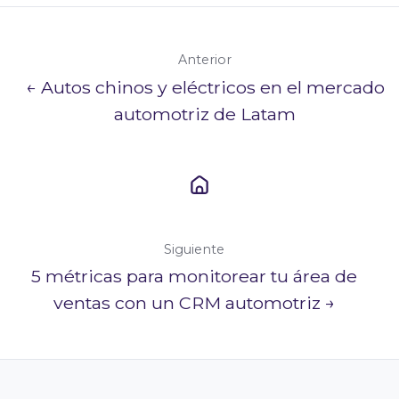
Anterior
← Autos chinos y eléctricos en el mercado
automotriz de Latam
Siguiente
5 métricas para monitorear tu área de
ventas con un CRM automotriz →