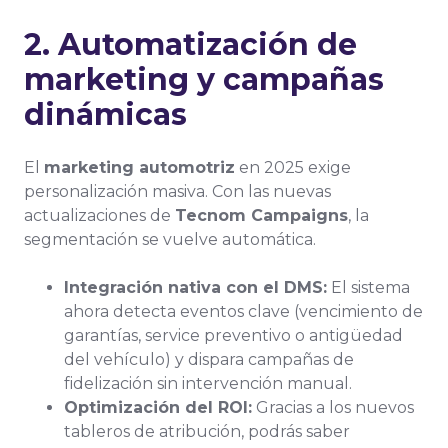
2. Automatización de
marketing y campañas
dinámicas
El
marketing automotriz
en 2025 exige
personalización masiva. Con las nuevas
actualizaciones de
Tecnom Campaigns
, la
segmentación se vuelve automática.
Integración nativa con el DMS:
El sistema
ahora detecta eventos clave (vencimiento de
garantías, service preventivo o antigüedad
del vehículo) y dispara campañas de
fidelización sin intervención manual.
Optimización del ROI:
Gracias a los nuevos
tableros de atribución, podrás saber