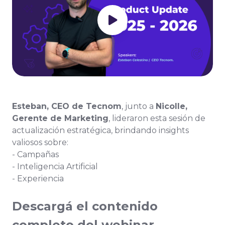
Esteban, CEO de Tecnom
, junto a
Nicolle,
Gerente de Marketing
, lideraron esta sesión de
actualización estratégica, brindando insights
valiosos sobre:
- Campañas
- Inteligencia Artificial
- Experiencia
Descargá el contenido
completo del webinar