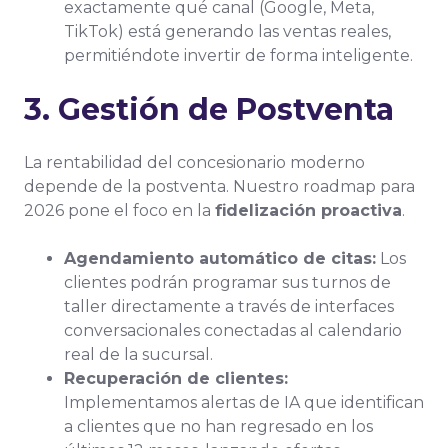
exactamente qué canal (Google, Meta,
TikTok) está generando las ventas reales,
permitiéndote invertir de forma inteligente.
3. Gestión de Postventa
La rentabilidad del concesionario moderno
depende de la postventa. Nuestro roadmap para
2026 pone el foco en la
fidelización proactiva
.
Agendamiento automático de citas:
Los
clientes podrán programar sus turnos de
taller directamente a través de interfaces
conversacionales conectadas al calendario
real de la sucursal.
Recuperación de clientes:
Implementamos alertas de IA que identifican
a clientes que no han regresado en los