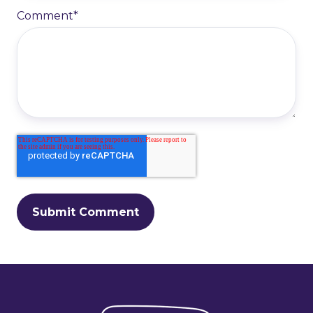
Comment
*