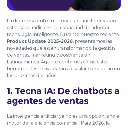
La diferencia entre un concesionario líder y uno
estancado radica en su capacidad de adoptar
tecnología inteligente. Durante nuestro reciente
Product Update 2025-2026
, presentamos las
novedades que están transformando la gestión
de ventas, marketing y postventa en
Latinoamérica. Aquí te contamos cómo estas
herramientas te ayudarán a escalar tu negocio en
los próximos dos años.
1. Tecna IA: De chatbots a
agentes de ventas
La inteligencia artificial ya no es una opción, sino el
motor de la eficiencia comercial. Para 2026, la