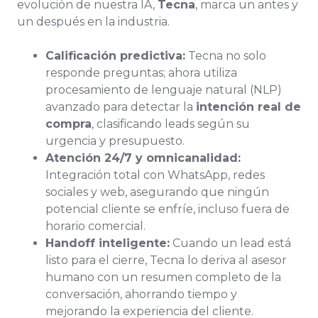
evolución de nuestra IA,
Tecna
, marca un antes y
un después en la industria.
Calificación predictiva:
Tecna no solo
responde preguntas; ahora utiliza
procesamiento de lenguaje natural (NLP)
avanzado para detectar la
intención real de
compra
, clasificando leads según su
urgencia y presupuesto.
Atención 24/7 y omnicanalidad:
Integración total con WhatsApp, redes
sociales y web, asegurando que ningún
potencial cliente se enfríe, incluso fuera de
horario comercial.
Handoff inteligente:
Cuando un lead está
listo para el cierre, Tecna lo deriva al asesor
humano con un resumen completo de la
conversación, ahorrando tiempo y
mejorando la experiencia del cliente.