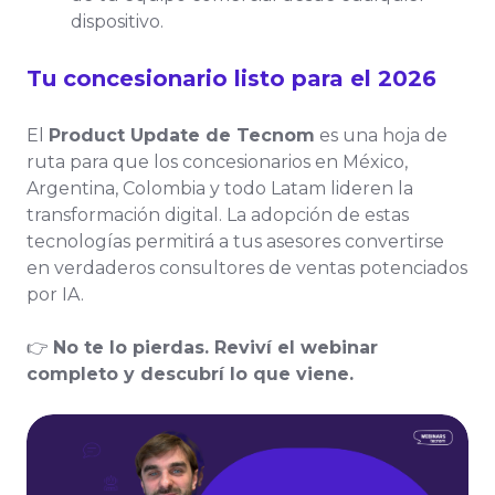
dispositivo.
Tu concesionario listo para el 2026
El
Product Update de Tecnom
es una hoja de
ruta para que los concesionarios en México,
Argentina, Colombia y todo Latam lideren la
transformación digital. La adopción de estas
tecnologías permitirá a tus asesores convertirse
en verdaderos consultores de ventas potenciados
por IA.
👉
No te lo pierdas. Reviví el webinar
completo y descubrí lo que viene.