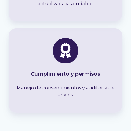
actualizada y saludable.
Cumplimiento y permisos
Manejo de consentimientos y auditoría de
envíos.