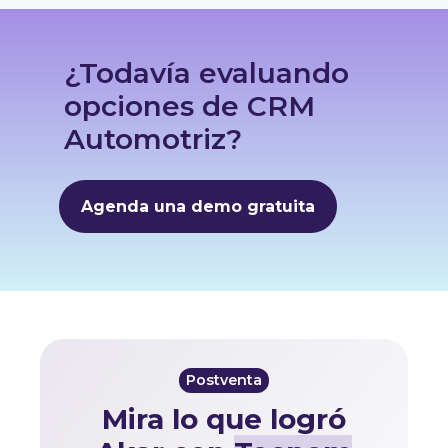
¿Todavía evaluando
opciones de CRM
Automotriz?
Agenda una demo gratuita
Postventa
Mira lo que logró