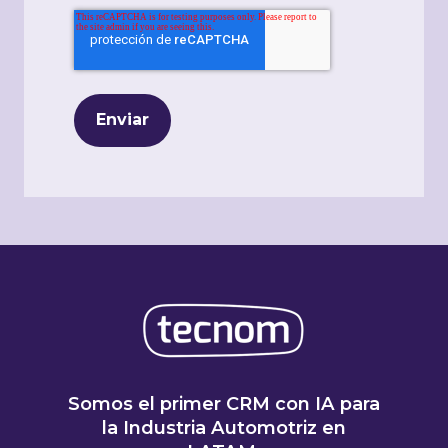
Somos el primer CRM con IA para
la Industria Automotriz en