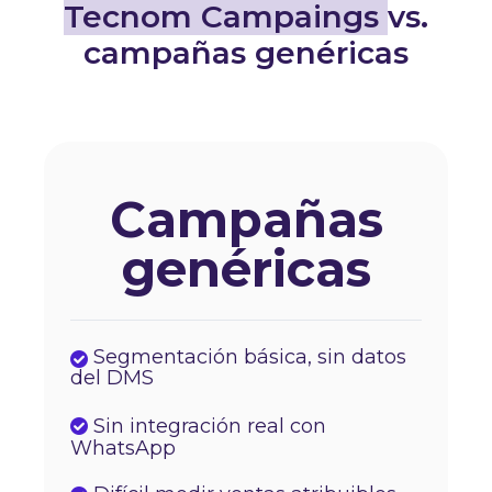
Tecnom Campaings
vs.
campañas genéricas
Campañas
genéricas
Segmentación básica, sin datos
del DMS
Sin integración real con
WhatsApp