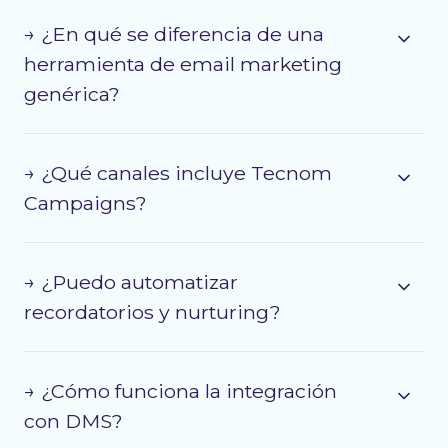
→ ¿En qué se diferencia de una
herramienta de email marketing
genérica?
→ ¿Qué canales incluye Tecnom
Campaigns?
→ ¿Puedo automatizar
recordatorios y nurturing?
→ ¿Cómo funciona la integración
con DMS?