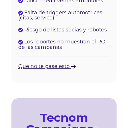
Difícil medir ventas atribuibles
Falta de triggers automotrices
(citas, service)
Riesgo de listas sucias y rebotes
Los reportes no muestran el ROI
de las campañas
Que no te pase esto
Tecnom