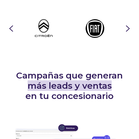
Campañas que generan
más leads y ventas
en tu concesionario