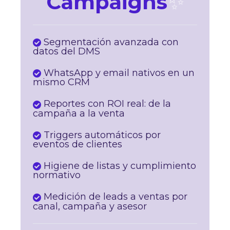
Campaigns
✨​
Segmentación avanzada con
datos del DMS
WhatsApp y email nativos en un
mismo CRM
Reportes con ROI real: de la
campaña a la venta
Triggers automáticos por
eventos de clientes
Higiene de listas y cumplimiento
normativo
Medición de leads a ventas por
canal, campaña y asesor