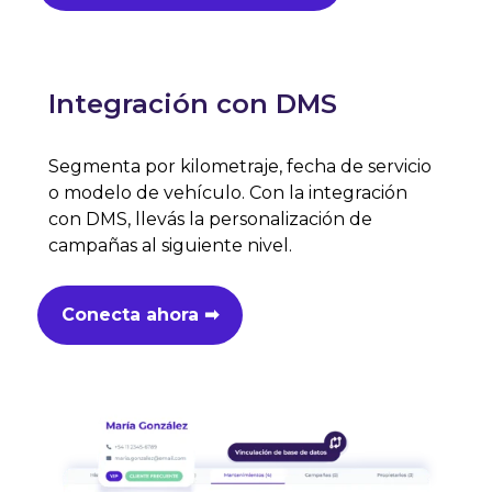
Integración con DMS
Segmenta por kilometraje, fecha de servicio
o modelo de vehículo. Con la integración
con DMS, llevás la personalización de
campañas al siguiente nivel.
Conecta ahora ➡