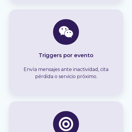
Triggers por evento
Envía mensajes ante inactividad, cita
pérdida o servicio próximo.