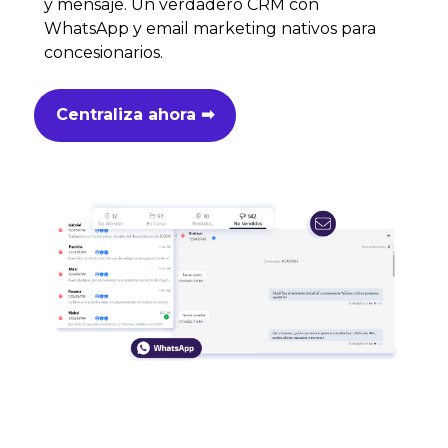
y mensaje. Un verdadero CRM con
WhatsApp y email marketing nativos para
concesionarios.
Centraliza ahora ➡