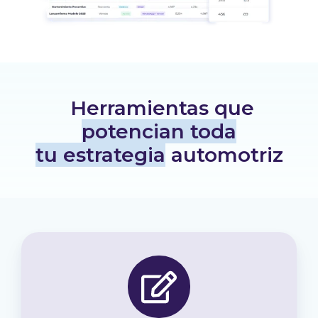
Herramientas que
potencian toda
tu estrategia
automotriz