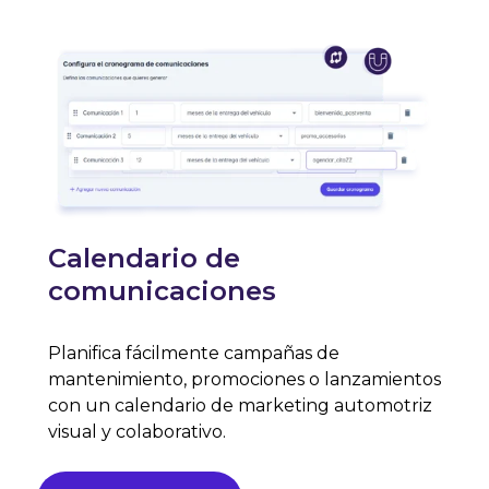
Calendario de
comunicaciones
Planifica fácilmente campañas de
mantenimiento, promociones o lanzamientos
con un calendario de marketing automotriz
visual y colaborativo.