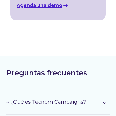
Agenda una demo
Preguntas frecuentes
→ ¿Qué es Tecnom Campaigns?