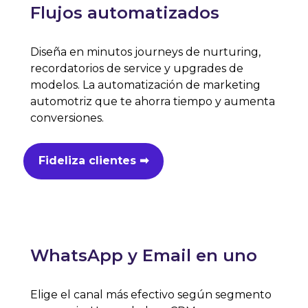
Flujos automatizados
Diseña en minutos journeys de nurturing,
recordatorios de service y upgrades de
modelos. La automatización de marketing
automotriz que te ahorra tiempo y aumenta
conversiones.
Fideliza clientes ➡
WhatsApp y Email en uno
Elige el canal más efectivo según segmento