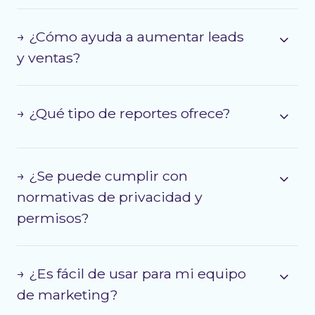
→ ¿Cómo ayuda a aumentar leads
y ventas?
→ ¿Qué tipo de reportes ofrece?
→ ¿Se puede cumplir con
normativas de privacidad y
permisos?
→ ¿Es fácil de usar para mi equipo
de marketing?