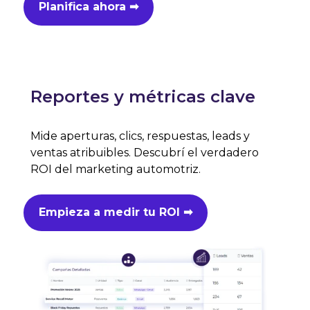
Planifica ahora ➡
Reportes y métricas clave
Mide aperturas, clics, respuestas, leads y
ventas atribuibles. Descubrí el verdadero
ROI del marketing automotriz.
Empieza a medir tu ROI ➡