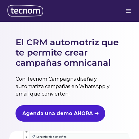
El CRM automotriz que
te permite crear
campañas omnicanal
Con Tecnom Campaigns diseña y
automatiza campañas en WhatsApp y
email que convierten.
Agenda una demo AHORA ➡