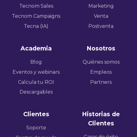
Tecnom Sales
Marketing
Tecnom Campaigns
Venta
Tecna (IA)
Postventa
Academia
Nosotros
Blog
Quiénes somos
Eventos y webinars
Empleos
Calcula tu ROI
Partners
Descargables
Clientes
Historias de
Clientes
Soporte
Casos de éxito