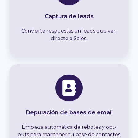
Captura de leads
Convierte respuestas en leads que van
directo a Sales.
Depuración de bases de email
Limpieza automática de rebotes y opt-
outs para mantener tu base de contactos