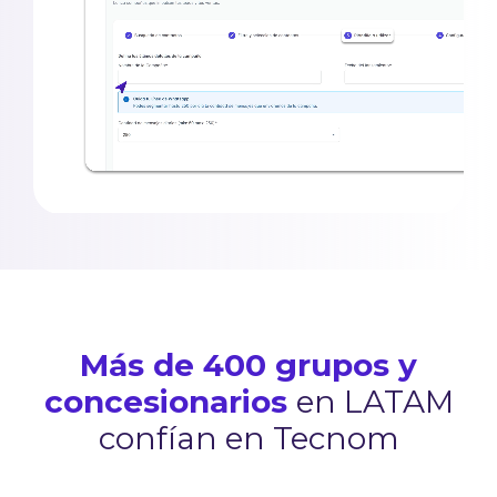
Más de 400 grupos y
concesionarios
en LATAM
confían en Tecnom