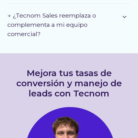
→ ¿Tecnom Sales reemplaza o
complementa a mi equipo
comercial?
Mejora tus tasas de
conversión y manejo de
leads con Tecnom