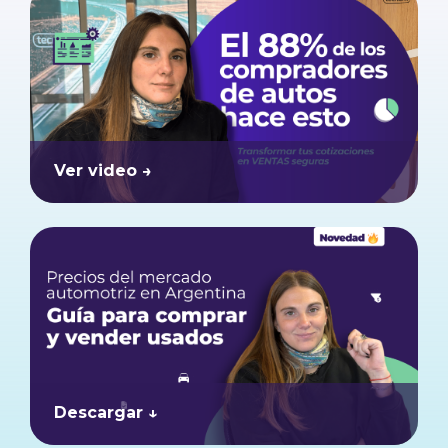
Ver video →
Descargar ↓