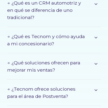
→ ¿Qué es un CRM automotriz y
en qué se diferencia de uno
tradicional?
→ ¿Qué es Tecnom y cómo ayuda
a mi concesionario?
→ ¿Qué soluciones ofrecen para
mejorar mis ventas?
→ ¿Tecnom ofrece soluciones
para el área de Postventa?