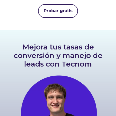
Probar gratis
Mejora tus tasas de
conversión y manejo de
leads con Tecnom