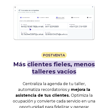
POSTVENTA
Más
clientes fieles, menos
talleres vacíos
Centraliza la agenda de tu taller,
automatiza recordatorios y
mejora la
asistencia de tus clientes.
Optimiza la
ocupación y convierte cada servicio en una
oportunidad para fidelizar y generar