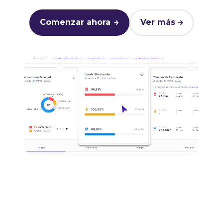
Comenzar ahora
Ver más