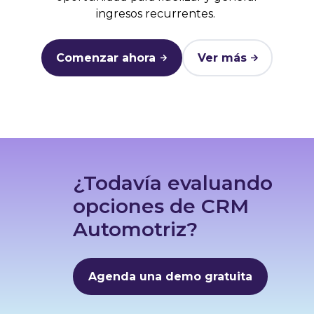
ingresos recurrentes.
Comenzar ahora
Ver más
¿Todavía evaluando
opciones de CRM
Automotriz?
Agenda una demo gratuita