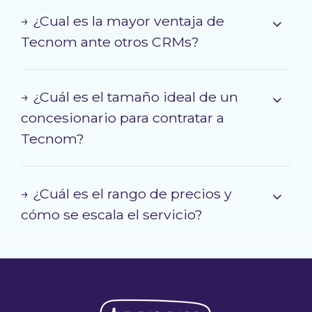
→ ¿Cual es la mayor ventaja de
Tecnom ante otros CRMs?
→ ¿Cuál es el tamaño ideal de un
concesionario para contratar a
Tecnom?
→ ¿Cuál es el rango de precios y
cómo se escala el servicio?