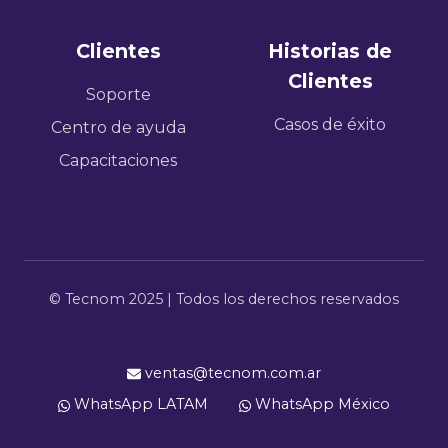
Clientes
Historias de
Clientes
Soporte
Casos de éxito
Centro de ayuda
Capacitaciones
© Tecnom 2025 | Todos los derechos reservados
ventas@tecnom.com.ar
WhatsApp LATAM
WhatsApp México