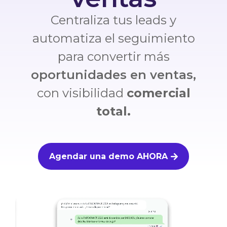
Centraliza tus leads y
automatiza el seguimiento
para convertir más
oportunidades en ventas,
con visibilidad
comercial
total
.
Agendar una demo AHORA