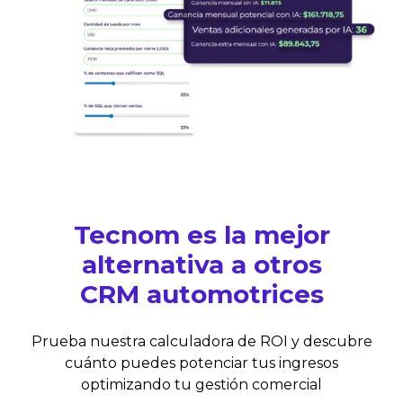
Tecnom es la mejor
alternativa a otros
CRM automotrices
Prueba nuestra calculadora de ROI y descubre
cuánto puedes potenciar tus ingresos
optimizando tu gestión comercial