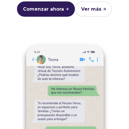
Comenzar ahora
Ver más