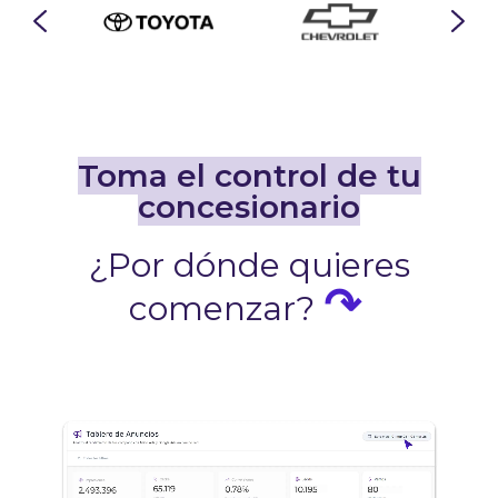
Toma el control de tu
concesionario
¿Por dónde quieres
↷
comenzar?