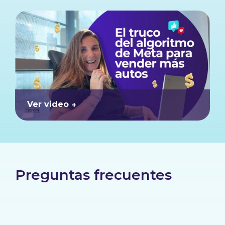
Ver video →
Preguntas frecuentes