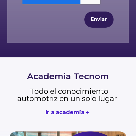
Academia Tecnom
Todo el conocimiento
automotriz en un solo lugar
Ir a academia →