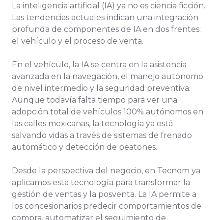
La inteligencia artificial (IA) ya no es ciencia ficción.
Las tendencias actuales indican una integración
profunda de componentes de IA en dos frentes:
el vehículo y el proceso de venta.
En el vehículo, la IA se centra en la asistencia
avanzada en la navegación, el manejo autónomo
de nivel intermedio y la seguridad preventiva.
Aunque todavía falta tiempo para ver una
adopción total de vehículos 100% autónomos en
las calles mexicanas, la tecnología ya está
salvando vidas a través de sistemas de frenado
automático y detección de peatones.
Desde la perspectiva del negocio, en Tecnom ya
aplicamos esta tecnología para transformar la
gestión de ventas y la posventa. La IA permite a
los concesionarios predecir comportamientos de
compra, automatizar el seguimiento de