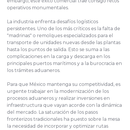
embargo, este éxito comercial trae consigo retos
operativos monumentales.
La industria enfrenta desafíos logísticos
persistentes. Uno de los más críticos es la falta de
"madrinas" o remolques especializados para el
transporte de unidades nuevas desde las plantas
hasta los puntos de salida. Esto se suma a las
complicaciones en la carga y descarga en los
principales puertos marítimos y a la burocracia en
los trámites aduaneros.
Para que México mantenga su competitividad, es
urgente trabajar en la modernización de los
procesos aduaneros y realizar inversiones en
infraestructura que vayan acorde con la dinámica
del mercado. La saturación de los pasos
fronterizos tradicionales ha puesto sobre la mesa
la necesidad de incorporar y optimizar rutas