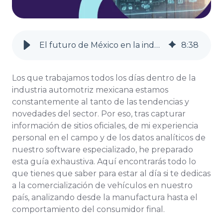
El futuro de México en la industria automotriz
8
:
38
Los que trabajamos todos los días dentro de la
industria automotriz mexicana estamos
constantemente al tanto de las tendencias y
novedades del sector. Por eso, tras capturar
información de sitios oficiales, de mi experiencia
personal en el campo y de los datos analíticos de
nuestro software especializado, he preparado
esta guía exhaustiva. Aquí encontrarás todo lo
que tienes que saber para estar al día si te dedicas
a la comercialización de vehículos en nuestro
país, analizando desde la manufactura hasta el
comportamiento del consumidor final.