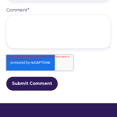
Comment
*