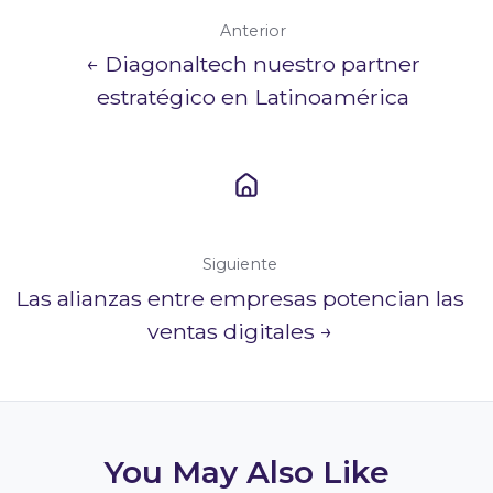
Anterior
← Diagonaltech nuestro partner
estratégico en Latinoamérica
Siguiente
Las alianzas entre empresas potencian las
ventas digitales →
You May Also Like