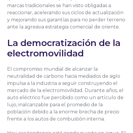
marcas tradicionales se han visto obligadas a
reaccionar, acelerando sus ciclos de actualización
y mejorando sus garantías para no perder terreno
ante la agresiva estrategia comercial de oriente.
La democratización de la
electromovilidad
El compromiso mundial de alcanzar la
neutralidad de carbono hacia mediados de siglo
impulsa a la industria a seguir construyendo el
mercado de la electromovilidad. Durante años, el
auto eléctrico fue percibido como un artículo de
lujo, inalcanzable para el promedio de la
población debido a la enorme brecha de precio
frente a los autos de combustión interna.