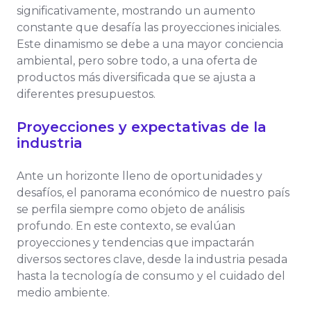
significativamente, mostrando un aumento
constante que desafía las proyecciones iniciales.
Este dinamismo se debe a una mayor conciencia
ambiental, pero sobre todo, a una oferta de
productos más diversificada que se ajusta a
diferentes presupuestos.
Proyecciones y expectativas de la
industria
Ante un horizonte lleno de oportunidades y
desafíos, el panorama económico de nuestro país
se perfila siempre como objeto de análisis
profundo. En este contexto, se evalúan
proyecciones y tendencias que impactarán
diversos sectores clave, desde la industria pesada
hasta la tecnología de consumo y el cuidado del
medio ambiente.