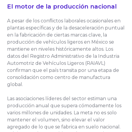
El motor de la producción nacional
A pesar de los conflictos laborales ocasionales en
plantas específicas y de la desaceleración puntual
en la fabricación de ciertas marcas clave, la
producción de vehículos ligeros en México se
mantiene en niveles históricamente altos. Los
datos del Registro Administrativo de la Industria
Automotriz de Vehículos Ligeros (RAIAVL)
confirman que el país transita por una etapa de
consolidación como centro de manufactura
global.
Las asociaciones líderes del sector estiman una
producción anual que supera cómodamente los
varios millones de unidades. La meta no es solo
mantener el volumen, sino elevar el valor
agregado de lo que se fabrica en suelo nacional.