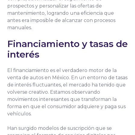
prospectos y personalizar las ofertas de
mantenimiento, logrando una eficiencia que
antes era imposible de alcanzar con procesos
manuales.
Financiamiento y tasas de
interés
El financiamiento es el verdadero motor de la
venta de autos en México. En un entorno de tasas
de interés fluctuantes, el mercado ha tenido que
volverse creativo. Estamos observando
movimientos interesantes que transforman la
forma en que el consumidor adquiere y paga sus
vehículos.
Han surgido modelos de suscripción que se