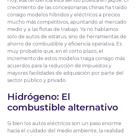
Hoy, esa tendencia está siendo puesta en jaque. El
crecimiento de las concesionarias chinas ha traído
consigo modelos híbridos y eléctricos a precios
mucho más competitivos, apuntando al mercado
medio y a las flotas de trabajo. Ya no hablamos
solo de autos de estatus, sino de herramientas de
ahorro de combustible y eficiencia operativa. Es
muy probable que, en el corto plazo, el
incremento de estos modelos traiga consigo más
acuerdos para la reducción de impuestos y
mayores facilidades de adquisición por parte del
sector público y privado.
Hidrógeno: El
combustible alternativo
Si bien los autos eléctricos son un paso enorme
hacia el cuidado del medio ambiente, la realidad