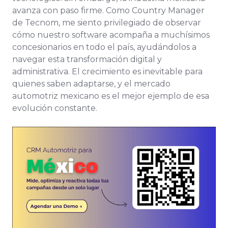
avanza con paso firme. Como Country Manager
de Tecnom, me siento privilegiado de observar
cómo nuestro software acompaña a muchísimos
concesionarios en todo el país, ayudándolos a
navegar esta transformación digital y
administrativa. El crecimiento es inevitable para
quienes saben adaptarse, y el mercado
automotriz mexicano es el mejor ejemplo de esa
evolución constante.