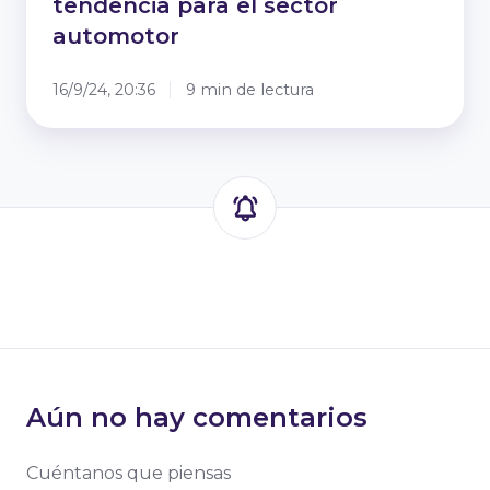
tendencia para el sector
automotor
16/9/24, 20:36
9 min de lectura
Aún no hay comentarios
Cuéntanos que piensas