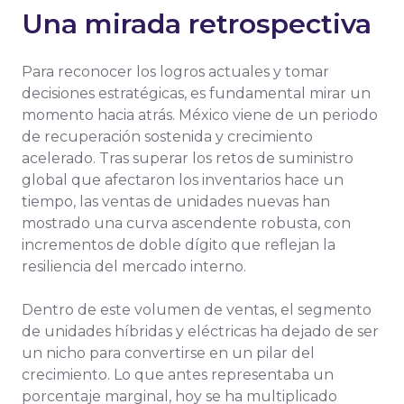
Una mirada retrospectiva
Para reconocer los logros actuales y tomar
decisiones estratégicas, es fundamental mirar un
momento hacia atrás. México viene de un periodo
de recuperación sostenida y crecimiento
acelerado. Tras superar los retos de suministro
global que afectaron los inventarios hace un
tiempo, las ventas de unidades nuevas han
mostrado una curva ascendente robusta, con
incrementos de doble dígito que reflejan la
resiliencia del mercado interno.
Dentro de este volumen de ventas, el segmento
de unidades híbridas y eléctricas ha dejado de ser
un nicho para convertirse en un pilar del
crecimiento. Lo que antes representaba un
porcentaje marginal, hoy se ha multiplicado