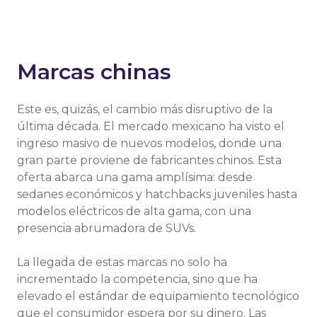
Marcas chinas
Este es, quizás, el cambio más disruptivo de la
última década. El mercado mexicano ha visto el
ingreso masivo de nuevos modelos, donde una
gran parte proviene de fabricantes chinos. Esta
oferta abarca una gama amplísima: desde
sedanes económicos y hatchbacks juveniles hasta
modelos eléctricos de alta gama, con una
presencia abrumadora de SUVs.
La llegada de estas marcas no solo ha
incrementado la competencia, sino que ha
elevado el estándar de equipamiento tecnológico
que el consumidor espera por su dinero. Las