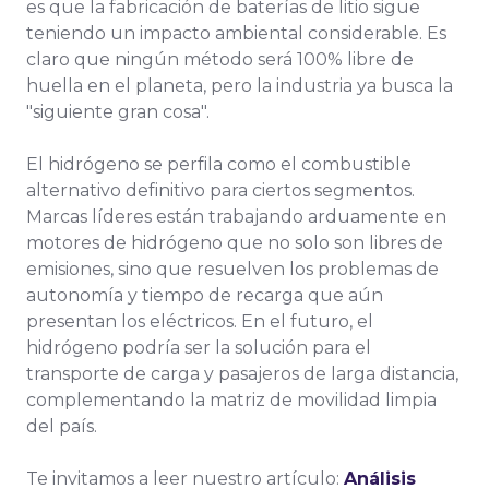
es que la fabricación de baterías de litio sigue
teniendo un impacto ambiental considerable. Es
claro que ningún método será 100% libre de
huella en el planeta, pero la industria ya busca la
"siguiente gran cosa".
El hidrógeno se perfila como el combustible
alternativo definitivo para ciertos segmentos.
Marcas líderes están trabajando arduamente en
motores de hidrógeno que no solo son libres de
emisiones, sino que resuelven los problemas de
autonomía y tiempo de recarga que aún
presentan los eléctricos. En el futuro, el
hidrógeno podría ser la solución para el
transporte de carga y pasajeros de larga distancia,
complementando la matriz de movilidad limpia
del país.
Te invitamos a leer nuestro artículo:
Análisis