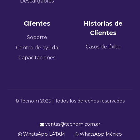
Descargables
Clientes
Historias de
Clientes
Soporte
Casos de éxito
Centro de ayuda
Capacitaciones
© Tecnom 2025 | Todos los derechos reservados
ventas@tecnom.com.ar
WhatsApp LATAM
WhatsApp México