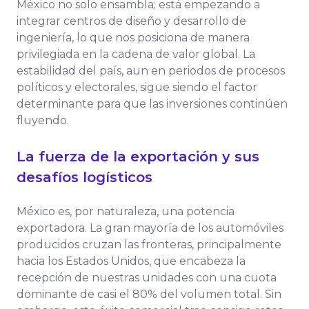
México no solo ensambla; está empezando a
integrar centros de diseño y desarrollo de
ingeniería, lo que nos posiciona de manera
privilegiada en la cadena de valor global. La
estabilidad del país, aun en periodos de procesos
políticos y electorales, sigue siendo el factor
determinante para que las inversiones continúen
fluyendo.
La fuerza de la exportación y sus
desafíos logísticos
México es, por naturaleza, una potencia
exportadora. La gran mayoría de los automóviles
producidos cruzan las fronteras, principalmente
hacia los Estados Unidos, que encabeza la
recepción de nuestras unidades con una cuota
dominante de casi el 80% del volumen total. Sin