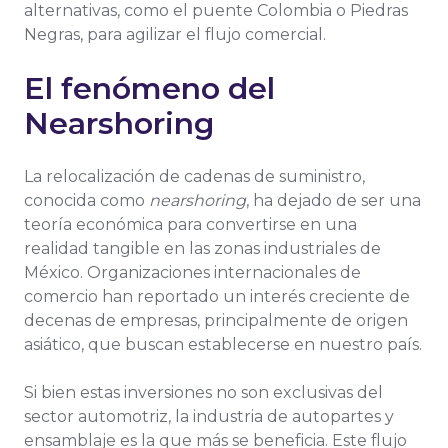
alternativas, como el puente Colombia o Piedras
Negras, para agilizar el flujo comercial.
El fenómeno del
Nearshoring
La relocalización de cadenas de suministro,
conocida como
nearshoring
, ha dejado de ser una
teoría económica para convertirse en una
realidad tangible en las zonas industriales de
México. Organizaciones internacionales de
comercio han reportado un interés creciente de
decenas de empresas, principalmente de origen
asiático, que buscan establecerse en nuestro país.
Si bien estas inversiones no son exclusivas del
sector automotriz, la industria de autopartes y
ensamblaje es la que más se beneficia. Este flujo