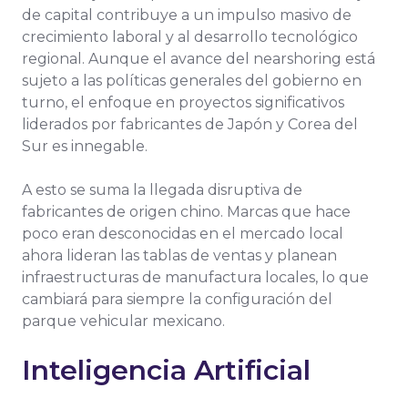
de capital contribuye a un impulso masivo de
crecimiento laboral y al desarrollo tecnológico
regional. Aunque el avance del nearshoring está
sujeto a las políticas generales del gobierno en
turno, el enfoque en proyectos significativos
liderados por fabricantes de Japón y Corea del
Sur es innegable.
A esto se suma la llegada disruptiva de
fabricantes de origen chino. Marcas que hace
poco eran desconocidas en el mercado local
ahora lideran las tablas de ventas y planean
infraestructuras de manufactura locales, lo que
cambiará para siempre la configuración del
parque vehicular mexicano.
Inteligencia Artificial