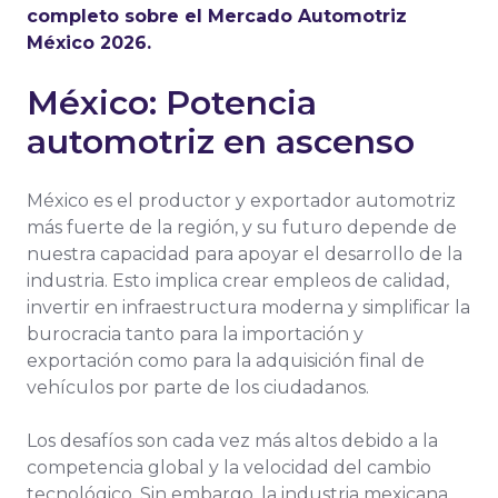
completo sobre el Mercado Automotriz
México 2026.
México: Potencia
automotriz en ascenso
México es el productor y exportador automotriz
más fuerte de la región, y su futuro depende de
nuestra capacidad para apoyar el desarrollo de la
industria. Esto implica crear empleos de calidad,
invertir en infraestructura moderna y simplificar la
burocracia tanto para la importación y
exportación como para la adquisición final de
vehículos por parte de los ciudadanos.
Los desafíos son cada vez más altos debido a la
competencia global y la velocidad del cambio
tecnológico. Sin embargo, la industria mexicana