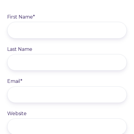
First Name
*
Last Name
Email
*
Website