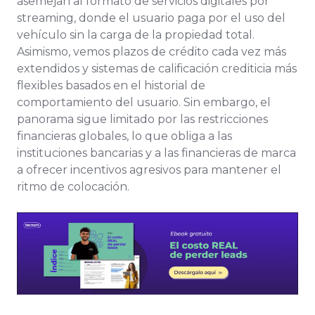
asemejan al formato de servicios digitales por
streaming, donde el usuario paga por el uso del
vehículo sin la carga de la propiedad total.
Asimismo, vemos plazos de crédito cada vez más
extendidos y sistemas de calificación crediticia más
flexibles basados en el historial de
comportamiento del usuario. Sin embargo, el
panorama sigue limitado por las restricciones
financieras globales, lo que obliga a las
instituciones bancarias y a las financieras de marca
a ofrecer incentivos agresivos para mantener el
ritmo de colocación.