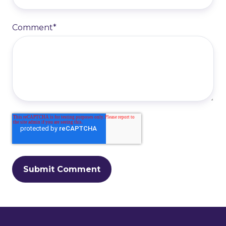
Comment
*