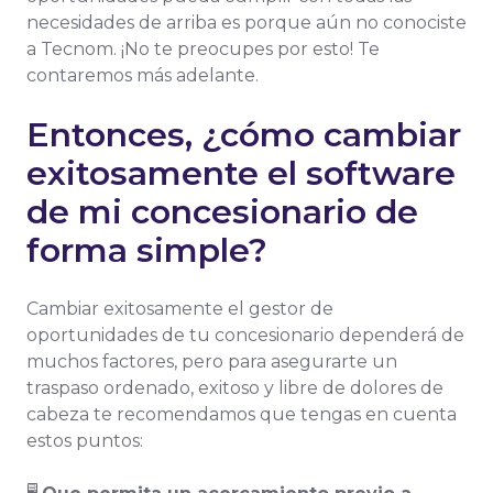
necesidades de arriba es porque aún no conociste
a Tecnom. ¡No te preocupes por esto! Te
contaremos más adelante.
Entonces, ¿cómo cambiar
exitosamente el software
de mi concesionario de
forma simple?
Cambiar exitosamente el gestor de
oportunidades de tu concesionario dependerá de
muchos factores, pero para asegurarte un
traspaso ordenado, exitoso y libre de dolores de
cabeza te recomendamos que tengas en cuenta
estos puntos: