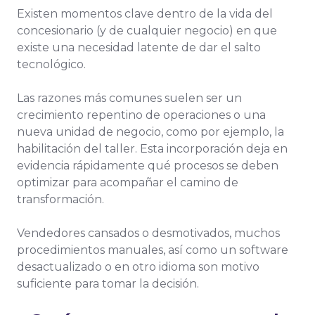
Existen momentos clave dentro de la vida del
concesionario (y de cualquier negocio) en que
existe una necesidad latente de dar el salto
tecnológico.
Las razones más comunes suelen ser un
crecimiento repentino de operaciones o una
nueva unidad de negocio, como por ejemplo, la
habilitación del taller. Esta incorporación deja en
evidencia rápidamente qué procesos se deben
optimizar para acompañar el camino de
transformación.
Vendedores cansados o desmotivados, muchos
procedimientos manuales, así como un software
desactualizado o en otro idioma son motivo
suficiente para tomar la decisión.