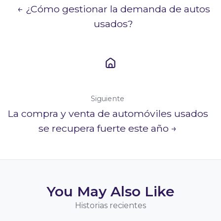
← ¿Cómo gestionar la demanda de autos
usados?
Siguiente
La compra y venta de automóviles usados
se recupera fuerte este año →
You May Also Like
Historias recientes