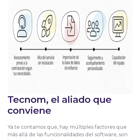
Tecnom, el aliado que
conviene
Ya te contamos que, hay múltiples factores que
más allá de las funcionalidades del software, son