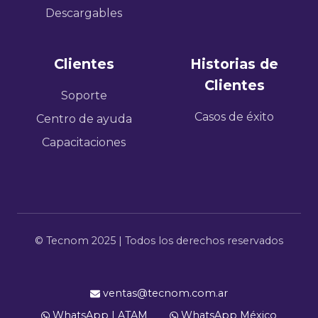
Descargables
Clientes
Historias de
Clientes
Soporte
Casos de éxito
Centro de ayuda
Capacitaciones
© Tecnom 2025 | Todos los derechos reservados
ventas@tecnom.com.ar
WhatsApp LATAM
WhatsApp México