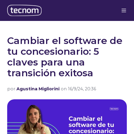
Cambiar el software de
tu concesionario: 5
claves para una
transición exitosa
por
Agustina Migliorini
on 16/9/24, 20:36