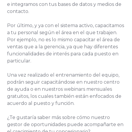
e integramos con tus bases de datos y medios de
contacto.
Por último, y ya con el sistema activo, capacitamos
a tu personal según el área en el que trabajen.
Por ejemplo, no es lo mismo capacitar el área de
ventas que a la gerencia, ya que hay diferentes
funcionalidades de interés para cada puesto en
particular.
Una vez realizado el entrenamiento del equipo,
podrán seguir capacitándose en nuestro centro
de ayuda o en nuestros webinars mensuales
gratuitos, los cuales también están enfocados de
acuerdo al puesto y función.
¿Te gustaría saber más sobre cómo nuestro
gestor de oportunidades puede acompañarte en
el crecimiento de tu concesionario?