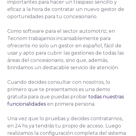
importantes para hacer un traspaso sencillo y
eficaz a la hora de contratar un nuevo gestor de
oportunidades para tu concesionario.
Como software para el sector automotriz, en
Tecnom trabajamos incansablemente para
ofrecerte no solo un gestor en español, fácil de
usar y apto para cubrir las gestiones de todas las
áreas del concesionario, sino que, además,
brindamos un destacable servicio de atención.
Cuando decides consultar con nosotros, lo
primero que te presentamos es una demo
gratuita para que puedas probar
todas nuestras
funcionalidades
en primera persona.
Una vez que lo pruebas y decides contratarnos,
en 24 hs ya tendrás tu propio de acceso. Luego
realizamos la configuración completa del sistema