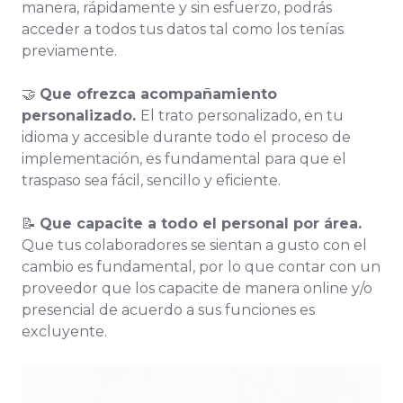
manera, rápidamente y sin esfuerzo, podrás
acceder a todos tus datos tal como los tenías
previamente.
🤝
Que ofrezca acompañamiento
personalizado.
El trato personalizado, en tu
idioma y accesible durante todo el proceso de
implementación, es fundamental para que el
traspaso sea fácil, sencillo y eficiente.
📝
Que capacite a todo el personal por área.
Que tus colaboradores se sientan a gusto con el
cambio es fundamental, por lo que contar con un
proveedor que los capacite de manera online y/o
presencial de acuerdo a sus funciones es
excluyente.