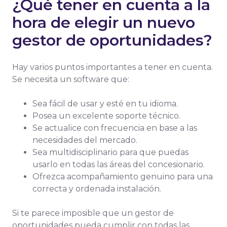
¿Qué tener en cuenta a la
hora de elegir un nuevo
gestor de oportunidades?
Hay varios puntos importantes a tener en cuenta.
Se necesita un software que:
Sea fácil de usar y esté en tu idioma.
Posea un excelente soporte técnico.
Se actualice con frecuencia en base a las
necesidades del mercado.
Sea multidisciplinario para que puedas
usarlo en todas las áreas del concesionario.
Ofrezca acompañamiento genuino para una
correcta y ordenada instalación.
Si te parece imposible que un gestor de
oportunidades pueda cumplir con todas las