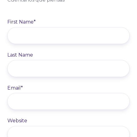
First Name
*
Last Name
Email
*
Website