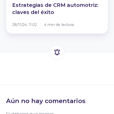
Estrategias de CRM automotriz:
claves del éxito
28/11/24, 11:02
4 min de lectura
Aún no hay comentarios
Cuéntanos que piensas