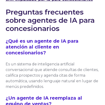
Preguntas frecuentes
sobre agentes de IA para
concesionarios
¿Qué es un agente de IA para
atención al cliente en
concesionarios?
Es un sistema de inteligencia artificial
conversacional que atiende consultas de clientes,
califica prospectos y agenda citas de forma
automática, usando lenguaje natural en lugar de
menús predefinidos.
¿Un agente de IA reemplaza al
equipo de ventas?