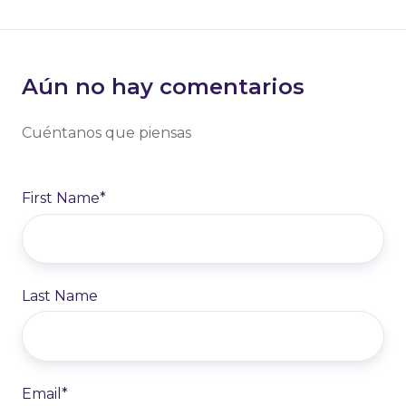
Aún no hay comentarios
Cuéntanos que piensas
First Name
*
Last Name
Email
*