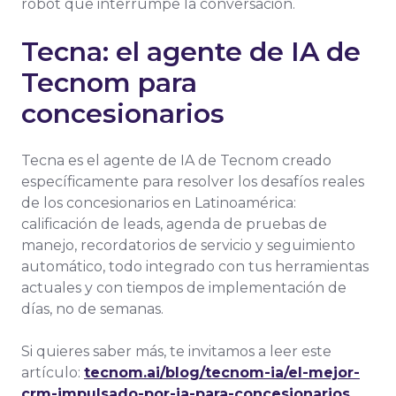
robot que interrumpe la conversación.
Tecna: el agente de IA de
Tecnom para
concesionarios
Tecna es el agente de IA de Tecnom creado
específicamente para resolver los desafíos reales
de los concesionarios en Latinoamérica:
calificación de leads, agenda de pruebas de
manejo, recordatorios de servicio y seguimiento
automático, todo integrado con tus herramientas
actuales y con tiempos de implementación de
días, no de semanas.
Si quieres saber más, te invitamos a leer este
artículo:
tecnom.ai/blog/tecnom-ia/el-mejor-
crm-impulsado-por-ia-para-concesionarios