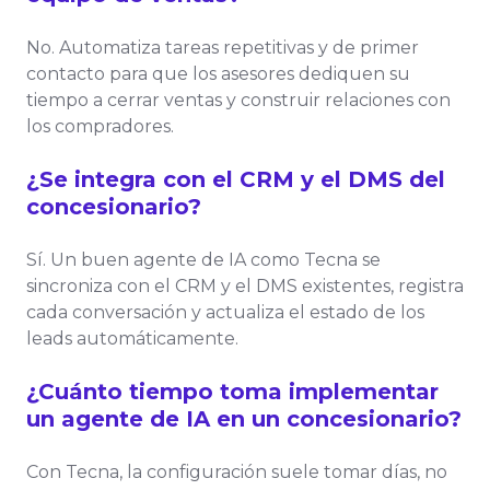
No. Automatiza tareas repetitivas y de primer
contacto para que los asesores dediquen su
tiempo a cerrar ventas y construir relaciones con
los compradores.
¿Se integra con el CRM y el DMS del
concesionario?
Sí. Un buen agente de IA como Tecna se
sincroniza con el CRM y el DMS existentes, registra
cada conversación y actualiza el estado de los
leads automáticamente.
¿Cuánto tiempo toma implementar
un agente de IA en un concesionario?
Con Tecna, la configuración suele tomar días, no