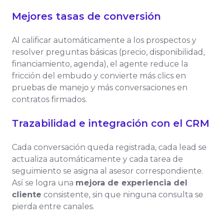
Mejores tasas de conversión
Al calificar automáticamente a los prospectos y
resolver preguntas básicas (precio, disponibilidad,
financiamiento, agenda), el agente reduce la
fricción del embudo y convierte más clics en
pruebas de manejo y más conversaciones en
contratos firmados.
Trazabilidad e integración con el CRM
Cada conversación queda registrada, cada lead se
actualiza automáticamente y cada tarea de
seguimiento se asigna al asesor correspondiente.
Así se logra una
mejora de experiencia del
cliente
consistente, sin que ninguna consulta se
pierda entre canales.