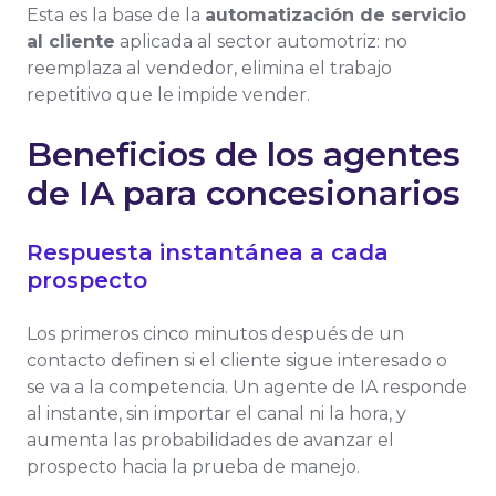
Esta es la base de la
automatización de servicio
al cliente
aplicada al sector automotriz: no
reemplaza al vendedor, elimina el trabajo
repetitivo que le impide vender.
Beneficios de los agentes
de IA para concesionarios
Respuesta instantánea a cada
prospecto
Los primeros cinco minutos después de un
contacto definen si el cliente sigue interesado o
se va a la competencia. Un agente de IA responde
al instante, sin importar el canal ni la hora, y
aumenta las probabilidades de avanzar el
prospecto hacia la prueba de manejo.