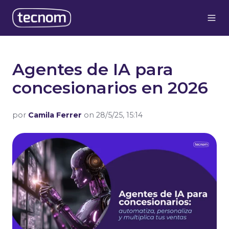
Agentes de IA para
concesionarios en 2026
por
Camila Ferrer
on 28/5/25, 15:14