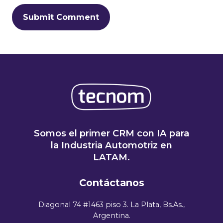
Somos el primer CRM con IA para
la Industria Automotriz en
LATAM.
Contáctanos
Diagonal 74 #1463 piso 3. La Plata, Bs.As.,
Argentina.