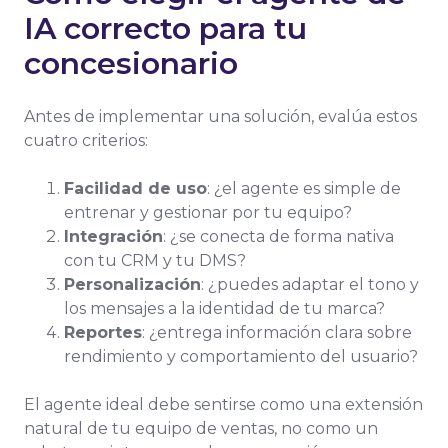
IA correcto para tu
concesionario
Antes de implementar una solución, evalúa estos
cuatro criterios:
Facilidad de uso
: ¿el agente es simple de
entrenar y gestionar por tu equipo?
Integración
: ¿se conecta de forma nativa
con tu CRM y tu DMS?
Personalización
: ¿puedes adaptar el tono y
los mensajes a la identidad de tu marca?
Reportes
: ¿entrega información clara sobre
rendimiento y comportamiento del usuario?
El agente ideal debe sentirse como una extensión
natural de tu equipo de ventas, no como un