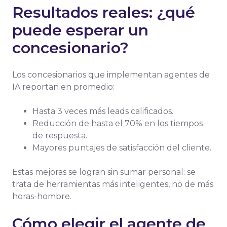
Resultados reales: ¿qué
puede esperar un
concesionario?
Los concesionarios que implementan agentes de
IA reportan en promedio:
Hasta 3 veces más leads calificados.
Reducción de hasta el 70% en los tiempos
de respuesta.
Mayores puntajes de satisfacción del cliente.
Estas mejoras se logran sin sumar personal: se
trata de herramientas más inteligentes, no de más
horas-hombre.
Cómo elegir el agente de