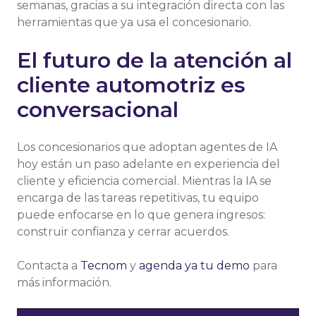
semanas, gracias a su integración directa con las
herramientas que ya usa el concesionario.
El futuro de la atención al
cliente automotriz es
conversacional
Los concesionarios que adoptan agentes de IA
hoy están un paso adelante en experiencia del
cliente y eficiencia comercial. Mientras la IA se
encarga de las tareas repetitivas, tu equipo
puede enfocarse en lo que genera ingresos:
construir confianza y cerrar acuerdos.
Contacta a
Tecnom
y
agenda ya tu demo
para
más información.