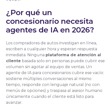
¿Por qué un
concesionario necesita
agentes de IA en 2026?
Los compradores de autos investigan en línea,
escriben a cualquier hora y esperan respuesta
inmediata. Ninguna
plataforma de atención al
cliente
basada solo en personas puede cubrir ese
volumen sin agotar al equipo de ventas. Un
agente de IA para concesionarios cubre ese vacío:
sostiene múltiples conversaciones al mismo
tiempo, responde con lenguaje natural (no con
menús de opciones) y traspasa al asesor humano
únicamente cuando el cliente está listo para
avanzar.