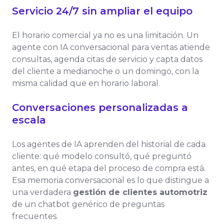
Servicio 24/7 sin ampliar el equipo
El horario comercial ya no es una limitación. Un
agente con IA conversacional para ventas atiende
consultas, agenda citas de servicio y capta datos
del cliente a medianoche o un domingo, con la
misma calidad que en horario laboral.
Conversaciones personalizadas a
escala
Los agentes de IA aprenden del historial de cada
cliente: qué modelo consultó, qué preguntó
antes, en qué etapa del proceso de compra está.
Esa memoria conversacional es lo que distingue a
una verdadera
gestión de clientes automotriz
de un chatbot genérico de preguntas
frecuentes.