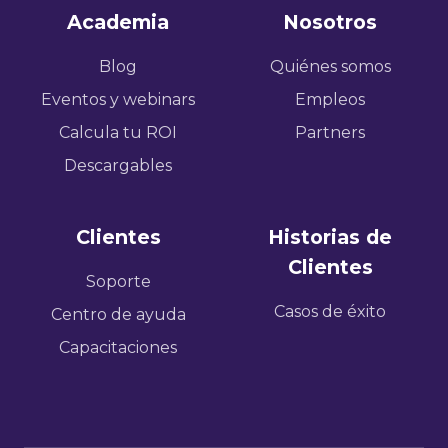
Academia
Nosotros
Blog
Quiénes somos
Eventos y webinars
Empleos
Calcula tu ROI
Partners
Descargables
Clientes
Historias de
Clientes
Soporte
Casos de éxito
Centro de ayuda
Capacitaciones