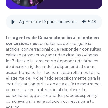
Agentes de IA para concesionarios en 2026
5
:
48
Los
agentes de IA para atención al cliente en
concesionarios
son sistemas de inteligencia
artificial conversacional que responden consultas,
califican prospectos y agendan citas las 24 horas,
los 7 días de la semana, sin depender de árboles
de decisión rígidos ni de la disponibilidad de un
asesor humano. En Tecnom desarrollamos Tecna,
el agente de IA diseñado específicamente para la
industria automotriz, y en esta guía te mostramos
cómo resuelve la atención al cliente en tu
concesionario, qué resultados puedes esperar y
cómo evaluar si es la solución correcta para tu
equipo.