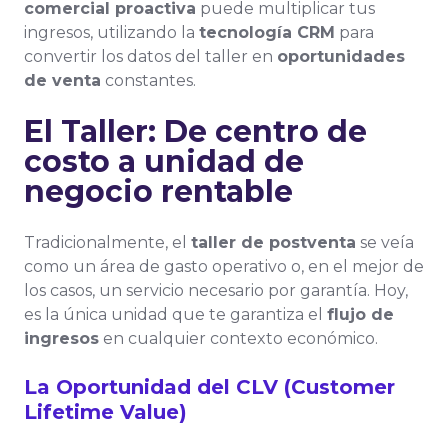
comercial proactiva
puede multiplicar tus
ingresos, utilizando la
tecnología CRM
para
convertir los datos del taller en
oportunidades
de venta
constantes.
El Taller: De centro de
costo a unidad de
negocio rentable
Tradicionalmente, el
taller de postventa
se veía
como un área de gasto operativo o, en el mejor de
los casos, un servicio necesario por garantía. Hoy,
es la única unidad que te garantiza el
flujo de
ingresos
en cualquier contexto económico.
La Oportunidad del CLV (Customer
Lifetime Value)