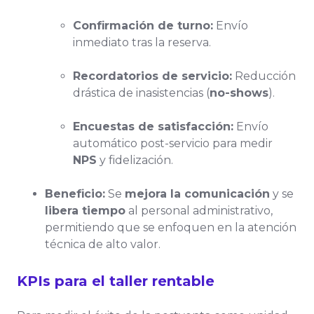
Confirmación de turno:
Envío
inmediato tras la reserva.
Recordatorios de servicio:
Reducción
drástica de inasistencias (
no-shows
).
Encuestas de satisfacción:
Envío
automático post-servicio para medir
NPS
y fidelización.
Beneficio:
Se
mejora la comunicación
y se
libera tiempo
al personal administrativo,
permitiendo que se enfoquen en la atención
técnica de alto valor.
KPIs para el taller rentable