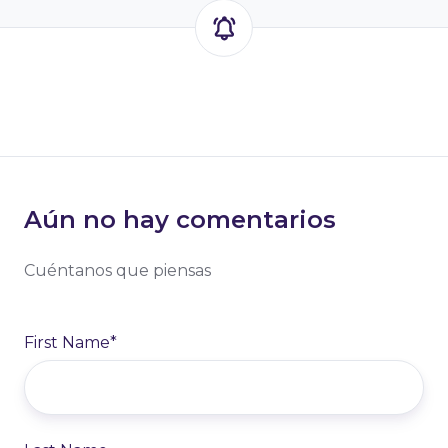
Aún no hay comentarios
Cuéntanos que piensas
First Name
*