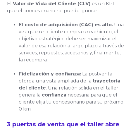
El
Valor de Vida del Cliente (CLV)
es un KPI
que el concesionario no puede ignorar.
El costo de adquisición (CAC) es alto.
Una
vez que un cliente compra un vehículo, el
objetivo estratégico debe ser maximizar el
valor de esa relación a largo plazo a través de
services, repuestos, accesorios y, finalmente,
la recompra.
Fidelización y confianza:
La postventa
otorga una vista ampliada de la
trayectoria
del cliente
. Una relación sólida en el taller
genera la
confianza
necesaria para que el
cliente elija tu concesionario para su próximo
0 km.
3 puertas de venta que el taller abre