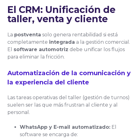
El CRM: Unificación de
taller, venta y cliente
La
postventa
solo genera rentabilidad si está
completamente
integrada
a la gestión comercial.
El
software automotriz
debe unificar los flujos
para eliminar la fricción.
Automatización de la comunicación y
la experiencia del cliente
Las tareas operativas del taller (gestión de turnos)
suelen ser las que más frustran al cliente y al
personal.
WhatsApp y E-mail automatizado:
El
software se encarga de: