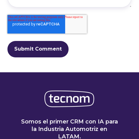
Somos el primer CRM con IA para
la Industria Automotriz en
LATAM.