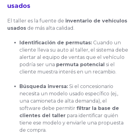
usados
El taller es la fuente de
inventario de vehículos
usados
de más alta calidad.
Identificación de permutas:
Cuando un
cliente lleva su auto al taller, el sistema debe
alertar al equipo de ventas que el vehículo
podría ser una
permuta potencial
si el
cliente muestra interés en un recambio.
Búsqueda inversa:
Si el concesionario
necesita un modelo usado específico (ej.,
una camioneta de alta demanda), el
software debe permitir
filtrar la base de
clientes del taller
para identificar quién
tiene ese modelo y enviarle una propuesta
de compra.