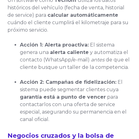
Un software como
Tecnom
utiliza los datos
históricos del vehículo (fecha de venta, historial
de service) para
calcular automáticamente
cuándo el cliente cumplirá el kilometraje para su
próximo servicio.
Acción 1: Alerta proactiva:
El sistema
genera una
alerta caliente
y automatiza el
contacto (WhatsApp/e-mail)
antes
de que el
cliente busque un taller de la competencia.
Acción 2: Campañas de fidelización:
El
sistema puede segmentar clientes cuya
garantía está a punto de vencer
para
contactarlos con una oferta de service
especial, asegurando su permanencia en el
canal oficial.
Negocios cruzados y la bolsa de