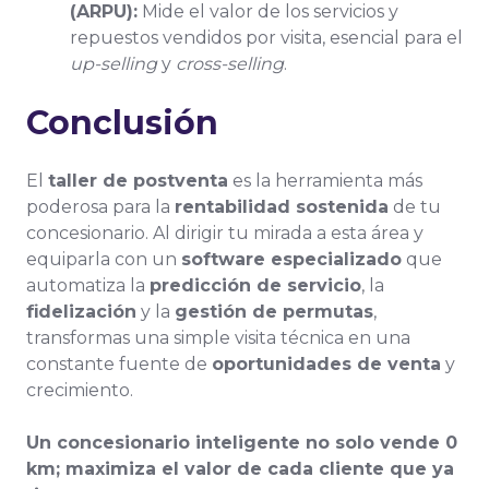
(ARPU):
Mide el valor de los servicios y
repuestos vendidos por visita, esencial para el
up-selling
y
cross-selling
.
Conclusión
El
taller de postventa
es la herramienta más
poderosa para la
rentabilidad sostenida
de tu
concesionario. Al dirigir tu mirada a esta área y
equiparla con un
software especializado
que
automatiza la
predicción de servicio
, la
fidelización
y la
gestión de permutas
,
transformas una simple visita técnica en una
constante fuente de
oportunidades de venta
y
crecimiento.
Un concesionario inteligente no solo vende 0
km; maximiza el valor de cada cliente que ya