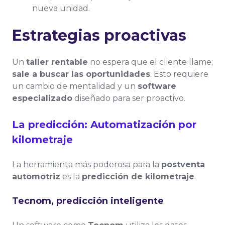
nueva unidad.
Estrategias proactivas
Un
taller rentable
no espera que el cliente llame;
sale a buscar las oportunidades
. Esto requiere
un cambio de mentalidad y un
software
especializado
diseñado para ser proactivo.
La predicción: Automatización por
kilometraje
La herramienta más poderosa para la
postventa
automotriz
es la
predicción de kilometraje
.
Tecnom, predicción inteligente