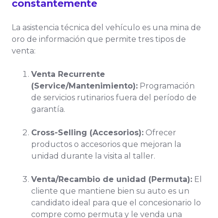
constantemente
La asistencia técnica del vehículo es una mina de
oro de información que permite tres tipos de
venta:
Venta Recurrente
(Service/Mantenimiento):
Programación
de servicios rutinarios fuera del período de
garantía.
Cross-Selling (Accesorios):
Ofrecer
productos o accesorios que mejoran la
unidad durante la visita al taller.
Venta/Recambio de unidad (Permuta):
El
cliente que mantiene bien su auto es un
candidato ideal para que el concesionario lo
compre como permuta y le venda una