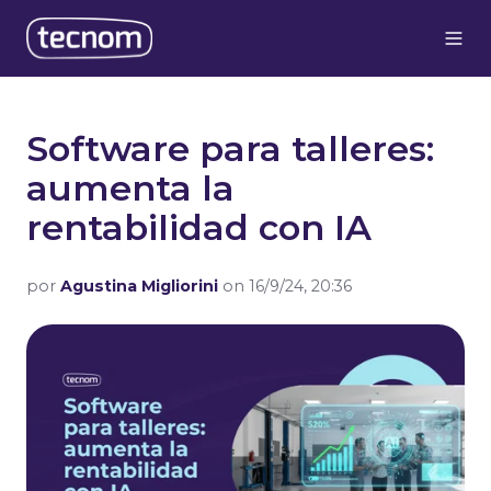
Software para talleres:
aumenta la
rentabilidad con IA
por
Agustina Migliorini
on 16/9/24, 20:36