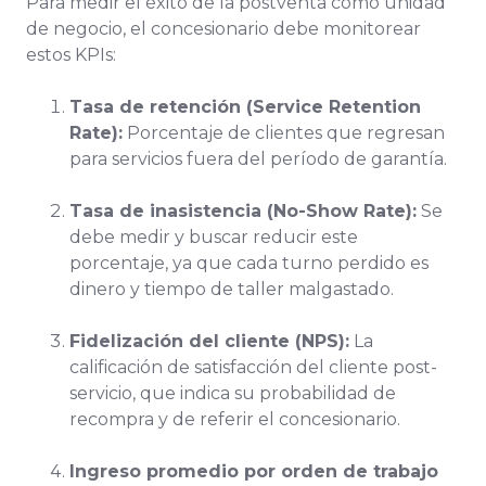
Para medir el éxito de la postventa como unidad
de negocio, el concesionario debe monitorear
estos KPIs:
Tasa de retención (Service Retention
Rate):
Porcentaje de clientes que regresan
para servicios fuera del período de garantía.
Tasa de inasistencia (No-Show Rate):
Se
debe medir y buscar reducir este
porcentaje, ya que cada turno perdido es
dinero y tiempo de taller malgastado.
Fidelización del cliente (NPS):
La
calificación de satisfacción del cliente post-
servicio, que indica su probabilidad de
recompra y de referir el concesionario.
Ingreso promedio por orden de trabajo