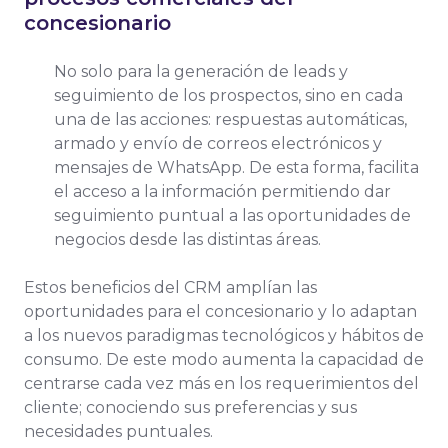
concesionario
No solo para la generación de leads y
seguimiento de los prospectos, sino en cada
una de las acciones: respuestas automáticas,
armado y envío de correos electrónicos y
mensajes de WhatsApp. De esta forma, facilita
el acceso a la información permitiendo dar
seguimiento puntual a las oportunidades de
negocios desde las distintas áreas.
Estos beneficios del CRM amplían las
oportunidades para el concesionario y lo adaptan
a los nuevos paradigmas tecnológicos y hábitos de
consumo. De este modo aumenta la capacidad de
centrarse cada vez más en los requerimientos del
cliente; conociendo sus preferencias y sus
necesidades puntuales.