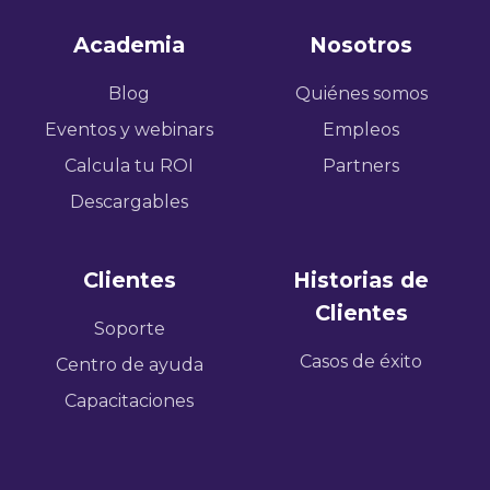
Academia
Nosotros
Blog
Quiénes somos
Eventos y webinars
Empleos
Calcula tu ROI
Partners
Descargables
Clientes
Historias de
Clientes
Soporte
Casos de éxito
Centro de ayuda
Capacitaciones