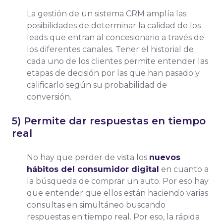
La gestión de un sistema CRM amplía las
posibilidades de determinar la calidad de los
leads que entran al concesionario a través de
los diferentes canales. Tener el historial de
cada uno de los clientes permite entender las
etapas de decisión por las que han pasado y
calificarlo según su probabilidad de
conversión.
5) Permite dar respuestas en tiempo
real
No hay que perder de vista los
nuevos
hábitos del consumidor digital
en cuanto a
la búsqueda de comprar un auto. Por eso hay
que entender que ellos están haciendo varias
consultas en simultáneo buscando
respuestas en tiempo real. Por eso, la rápida