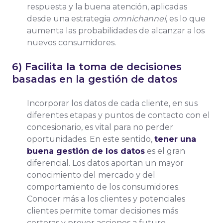
respuesta y la buena atención, aplicadas
desde una estrategia
omnichannel
, es lo que
aumenta las probabilidades de alcanzar a los
nuevos consumidores.
6) Facilita la toma de decisiones
basadas en la gestión de datos
Incorporar los datos de cada cliente, en sus
diferentes etapas y puntos de contacto con el
concesionario, es vital para no perder
oportunidades. En este sentido,
tener una
buena gestión de los datos
es el gran
diferencial. Los datos aportan un mayor
conocimiento del mercado y del
comportamiento de los consumidores.
Conocer más a los clientes y potenciales
clientes permite tomar decisiones más
certeras y prever acciones a futuro.