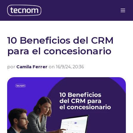
10 Beneficios del CRM
para el concesionario
por
Camila Ferrer
on 16/9/24, 20:36