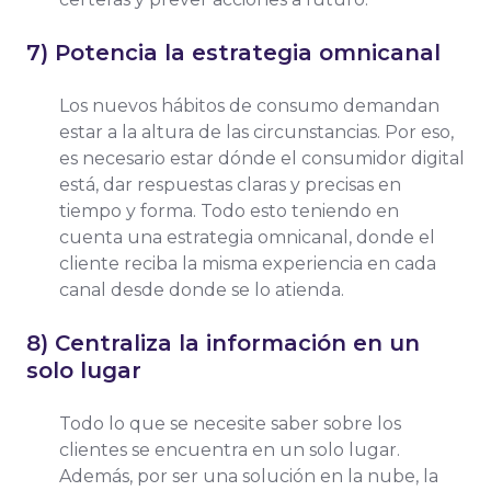
7) Potencia la estrategia omnicanal
Los nuevos hábitos de consumo demandan
estar a la altura de las circunstancias. Por eso,
es necesario estar dónde el consumidor digital
está, dar respuestas claras y precisas en
tiempo y forma. Todo esto teniendo en
cuenta una estrategia omnicanal, donde el
cliente reciba la misma experiencia en cada
canal desde donde se lo atienda.
8) Centraliza la información en un
solo lugar
Todo lo que se necesite saber sobre los
clientes se encuentra en un solo lugar.
Además, por ser una solución en la nube, la