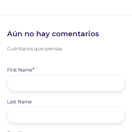
Aún no hay comentarios
Cuéntanos que piensas
First Name
*
Last Name