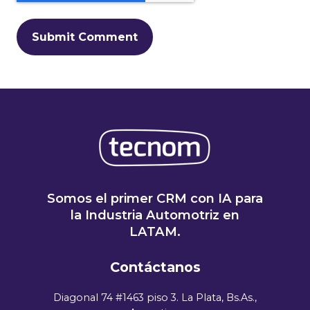
Somos el primer CRM con IA para
la Industria Automotriz en
LATAM.
Contáctanos
Diagonal 74 #1463 piso 3. La Plata, Bs.As.,