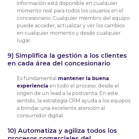
información está disponible en cualquier
momento real para todos los usuarios en el
concesionario. Cualquier miembro del equipo
puede acceder, actualizar y ver los cambios
en cualquier momento y desde cualquier
lugar.
9) Simplifica la gestión a los clientes
en cada área del concesionario
Es fundamental
mantener la buena
experiencia
en todo el proceso; desde el
origen de un lead a la postventa. En este
sentido, la estrategia CRM ayuda a los equipos
a brindar una excelente atención al
consumidor digital.
10) Automatiza y agiliza todos los
procesos comerciales del