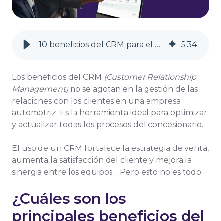
10 beneficios del CRM para el concesionario
5
:
34
Los beneficios del CRM
(Customer Relationship
Management)
no se agotan en la gestión de las
relaciones con los clientes en una empresa
automotriz. Es la herramienta ideal para optimizar
y actualizar todos los procesos del concesionario.
El uso de un CRM fortalece la estrategia de venta,
aumenta la satisfacción del cliente y mejora la
sinergia entre los equipos… Pero esto no es todo:
¿Cuáles son los
principales beneficios del