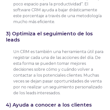
poco espacio para la productividad”. El
software CRM ayuda a bajar drásticamente
este porcentaje a través de una metodología
mucho más eficiente.
3) Optimiza el seguimiento de los
leads
Un CRM es también una herramienta útil para
registrar cada una de las acciones del día. De
esta forma se pueden tomar mejores
decisiones sobre cómo y cuándo volver a
contactar a los potenciales clientes. Muchas
veces se dejan pasar oportunidades de venta
por no realizar un seguimiento personalizado
de los leads interesados.
4) Ayuda a conocer a los clientes