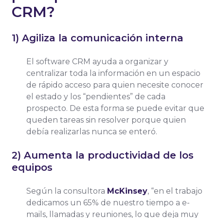
CRM?
1) Agiliza la comunicación interna
El software CRM ayuda a organizar y
centralizar toda la información en un espacio
de rápido acceso para quien necesite conocer
el estado y los “pendientes” de cada
prospecto. De esta forma se puede evitar que
queden tareas sin resolver porque quien
debía realizarlas nunca se enteró.
2) Aumenta la productividad de los
equipos
Según la consultora
McKinsey
, “en el trabajo
dedicamos un 65% de nuestro tiempo a e-
mails, llamadas y reuniones, lo que deja muy