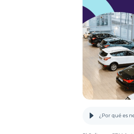
¿Por qué es ne