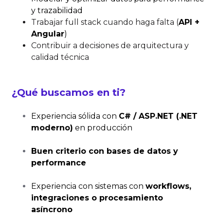
y trazabilidad
Trabajar full stack cuando haga falta (
API +
Angular
)
Contribuir a decisiones de arquitectura y
calidad técnica
¿Qué buscamos en ti?
Experiencia sólida con
C# /
ASP.NET
(.NET
moderno)
en producción
Buen criterio con bases de datos y
performance
Experiencia con sistemas con
workflows,
integraciones o procesamiento
asíncrono