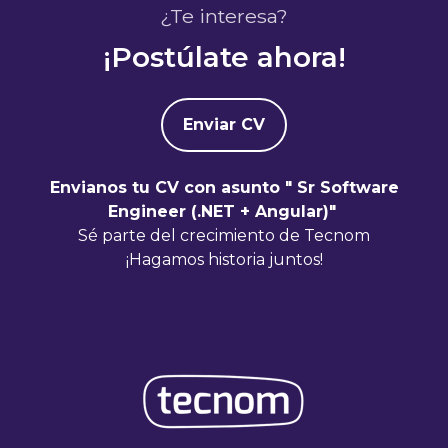
¿Te interesa?
¡Postúlate ahora!
Enviar CV
Envianos tu CV con asunto " Sr Software
Engineer (.NET + Angular)"
Sé parte del crecimiento de Tecnom
¡Hagamos historia juntos!