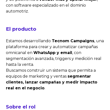
con software especializado en el dominio
automotriz.
El producto
Estamos desarrollando
Tecnom Campaigns
, una
plataforma para crear y automatizar campañas
omnicanal en
WhatsApp y email
, con
segmentación avanzada, triggers y medición real
hasta la venta.
Buscamos construir un sistema que permita a
equipos de marketing y ventas
segmentar
clientes, lanzar campañas y medir impacto
real en el negocio
.
Sobre el rol