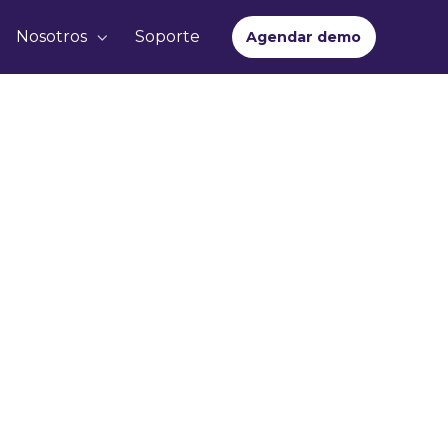
Nosotros
Soporte
Agendar demo