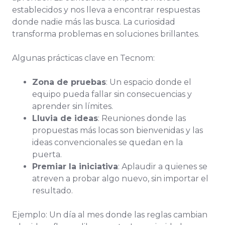
establecidos y nos lleva a encontrar respuestas
donde nadie más las busca. La curiosidad
transforma problemas en soluciones brillantes.
Algunas prácticas clave en Tecnom:
Zona de pruebas
: Un espacio donde el
equipo pueda fallar sin consecuencias y
aprender sin límites.
Lluvia de ideas
: Reuniones donde las
propuestas más locas son bienvenidas y las
ideas convencionales se quedan en la
puerta.
Premiar la iniciativa
: Aplaudir a quienes se
atreven a probar algo nuevo, sin importar el
resultado.
Ejemplo: Un día al mes donde las reglas cambian