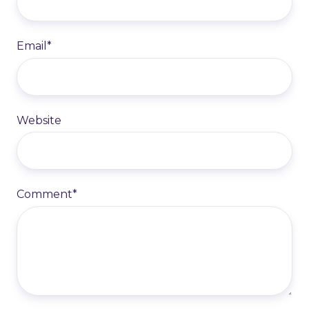
Email
*
Website
Comment
*