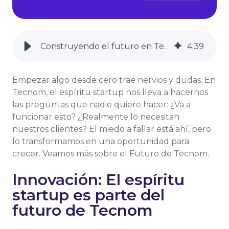
Construyendo el futuro en Tecnom
4
:
39
Empezar algo desde cero trae nervios y dudas. En
Tecnom, el espíritu startup nos lleva a hacernos
las preguntas que nadie quiere hacer: ¿Va a
funcionar esto? ¿Realmente lo necesitan
nuestros clientes? El miedo a fallar está ahí, pero
lo transformamos en una oportunidad para
crecer. Veamos más sobre el Futuro de Tecnom.
Innovación: El espíritu
startup es parte del
futuro de Tecnom