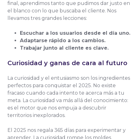
final, aprendimos tanto que pudimos dar justo en
el blanco con lo que buscaba el cliente. Nos
llevamos tres grandes lecciones:
Escuchar a los usuarios desde el día uno.
Adaptarse rápido a los cambios.
Trabajar junto al cliente es clave.
Curiosidad y ganas de cara al futuro
La curiosidad y el entusiasmo son los ingredientes
perfectos para conquistar el 2025. No existe
fracaso cuando cada intento te acerca más a tu
meta. La curiosidad va más allá del conocimiento:
es el motor que nos empuja a descubrir
territorios inexplorados.
El 2025 nos regala 365 días para experimentar y
aprender. La curiosidad rompe los moldes