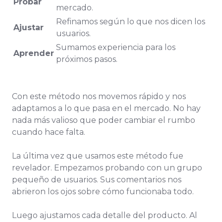
Probar
mercado.
Refinamos según lo que nos dicen los
Ajustar
usuarios.
Sumamos experiencia para los
Aprender
próximos pasos.
Con este método nos movemos rápido y nos
adaptamos a lo que pasa en el mercado. No hay
nada más valioso que poder cambiar el rumbo
cuando hace falta.
La última vez que usamos este método fue
revelador. Empezamos probando con un grupo
pequeño de usuarios. Sus comentarios nos
abrieron los ojos sobre cómo funcionaba todo.
Luego ajustamos cada detalle del producto. Al