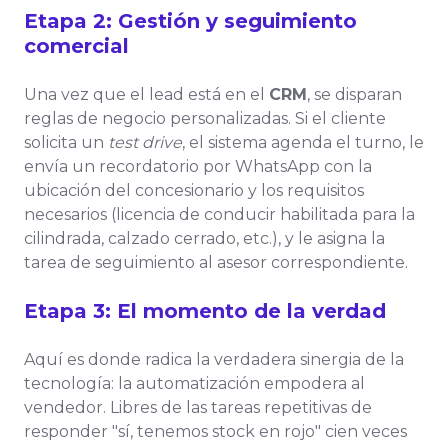
Etapa 2: Gestión y seguimiento
comercial
Una vez que el lead está en el
CRM
, se disparan
reglas de negocio personalizadas. Si el cliente
solicita un
test drive
, el sistema agenda el turno, le
envía un recordatorio por WhatsApp con la
ubicación del concesionario y los requisitos
necesarios (licencia de conducir habilitada para la
cilindrada, calzado cerrado, etc.), y le asigna la
tarea de seguimiento al asesor correspondiente.
Etapa 3: El momento de la verdad
Aquí es donde radica la verdadera sinergia de la
tecnología: la automatización empodera al
vendedor. Libres de las tareas repetitivas de
responder "sí, tenemos stock en rojo" cien veces