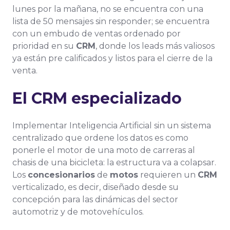
lunes por la mañana, no se encuentra con una
lista de 50 mensajes sin responder; se encuentra
con un embudo de ventas ordenado por
prioridad en su
CRM
, donde los leads más valiosos
ya están pre calificados y listos para el cierre de la
venta.
El CRM especializado
Implementar Inteligencia Artificial sin un sistema
centralizado que ordene los datos es como
ponerle el motor de una moto de carreras al
chasis de una bicicleta: la estructura va a colapsar.
Los
concesionarios
de
motos
requieren un
CRM
verticalizado, es decir, diseñado desde su
concepción para las dinámicas del sector
automotriz y de motovehículos.