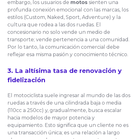
embargo, los usuarios de
motos
sienten una
profunda conexión emocional con las marcas, los
estilos (Custom, Naked, Sport, Adventure) y la
cultura que rodea a las dos ruedas. El
concesionario no solo vende un medio de
transporte; vende pertenencia a una comunidad.
Por lo tanto, la comunicación comercial debe
reflejar esa misma pasión y conocimiento técnico.
3. La altísima tasa de renovación y
fidelización
El motociclista suele ingresar al mundo de las dos
ruedas a través de una cilindrada baja o media
(110cc a 250cc) y, gradualmente, busca escalar
hacia modelos de mayor potencia y
equipamiento. Esto significa que un cliente no es
una transacción única; es una relación a largo