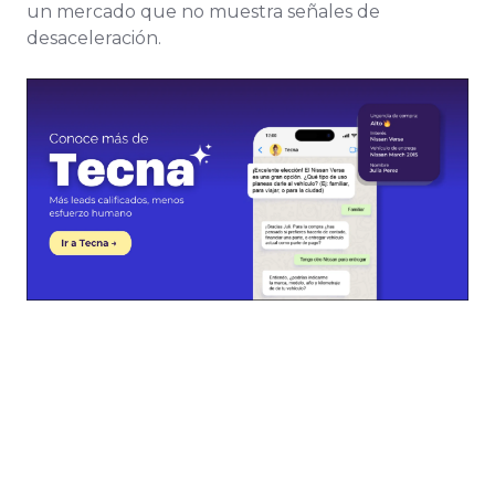
un mercado que no muestra señales de
desaceleración.