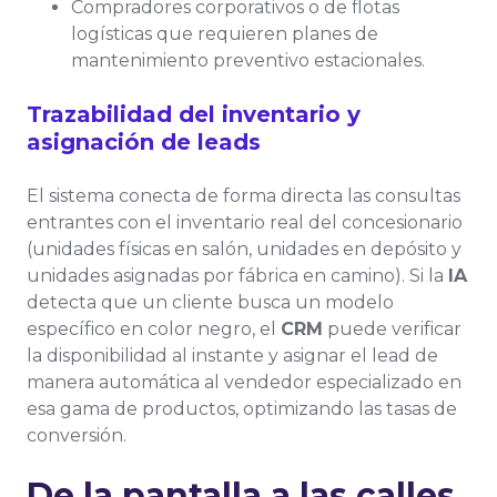
Compradores corporativos o de flotas
logísticas que requieren planes de
mantenimiento preventivo estacionales.
Trazabilidad del inventario y
asignación de leads
El sistema conecta de forma directa las consultas
entrantes con el inventario real del concesionario
(unidades físicas en salón, unidades en depósito y
unidades asignadas por fábrica en camino). Si la
IA
detecta que un cliente busca un modelo
específico en color negro, el
CRM
puede verificar
la disponibilidad al instante y asignar el lead de
manera automática al vendedor especializado en
esa gama de productos, optimizando las tasas de
conversión.
De la pantalla a las calles