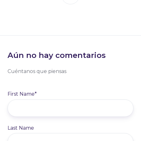
Aún no hay comentarios
Cuéntanos que piensas
First Name
*
Last Name