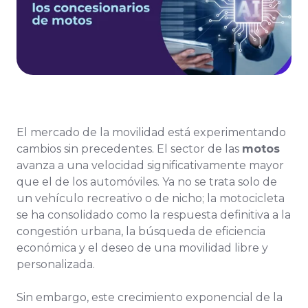
El mercado de la movilidad está experimentando
cambios sin precedentes. El sector de las
motos
avanza a una velocidad significativamente mayor
que el de los automóviles. Ya no se trata solo de
un vehículo recreativo o de nicho; la motocicleta
se ha consolidado como la respuesta definitiva a la
congestión urbana, la búsqueda de eficiencia
económica y el deseo de una movilidad libre y
personalizada.
Sin embargo, este crecimiento exponencial de la