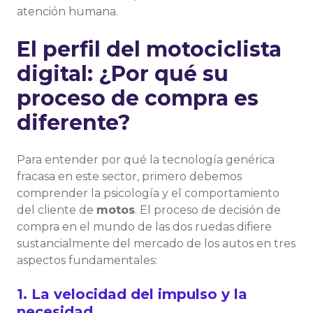
atención humana.
El perfil del motociclista
digital: ¿Por qué su
proceso de compra es
diferente?
Para entender por qué la tecnología genérica
fracasa en este sector, primero debemos
comprender la psicología y el comportamiento
del cliente de
motos
. El proceso de decisión de
compra en el mundo de las dos ruedas difiere
sustancialmente del mercado de los autos en tres
aspectos fundamentales:
1. La velocidad del impulso y la
necesidad