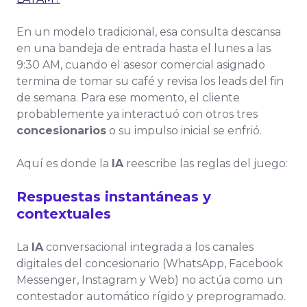
En un modelo tradicional, esa consulta descansa
en una bandeja de entrada hasta el lunes a las
9:30 AM, cuando el asesor comercial asignado
termina de tomar su café y revisa los leads del fin
de semana. Para ese momento, el cliente
probablemente ya interactuó con otros tres
concesionarios
o su impulso inicial se enfrió.
Aquí es donde la
IA
reescribe las reglas del juego:
Respuestas instantáneas y
contextuales
La
IA
conversacional integrada a los canales
digitales del concesionario (WhatsApp, Facebook
Messenger, Instagram y Web) no actúa como un
contestador automático rígido y preprogramado.