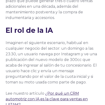
plazo que puede generar tres o cuatro ventas
adicionales en una década, además del
mantenimiento postventa y la compra de
indumentaria y accesorios.
El rol de la IA
Imaginen el siguiente escenario, habitual en
cualquier negocio del sector: un domingo a las
23:30, un usuario navega por Instagram y ve una
publicación del nuevo modelo de 300cc que
acaba de ingresar al salón de tu concesionario. El
usuario hace clic y envía un mensaje
preguntando por el valor de la cuota inicial y si
toman su moto usada como parte de pago.
Lee nuestro artículo
¿Por qué un CRM
automotriz con IA es la clave para ventas en
LATAM?