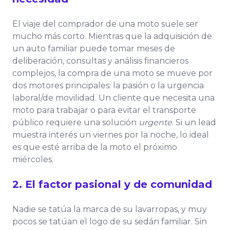
El viaje del comprador de una moto suele ser
mucho más corto. Mientras que la adquisición de
un auto familiar puede tomar meses de
deliberación, consultas y análisis financieros
complejos, la compra de una moto se mueve por
dos motores principales: la pasión o la urgencia
laboral/de movilidad. Un cliente que necesita una
moto para trabajar o para evitar el transporte
público requiere una solución
urgente
. Si un lead
muestra interés un viernes por la noche, lo ideal
es que esté arriba de la moto el próximo
miércoles.
2. El factor pasional y de comunidad
Nadie se tatúa la marca de su lavarropas, y muy
pocos se tatúan el logo de su sedán familiar. Sin