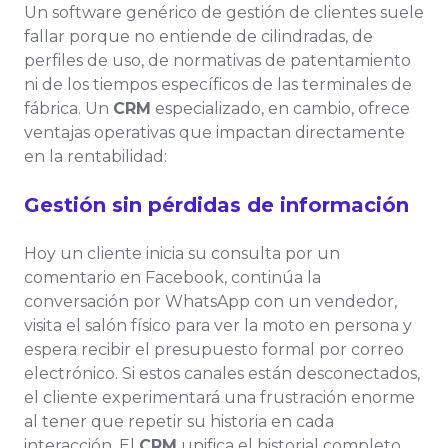
Un software genérico de gestión de clientes suele
fallar porque no entiende de cilindradas, de
perfiles de uso, de normativas de patentamiento
ni de los tiempos específicos de las terminales de
fábrica. Un
CRM
especializado, en cambio, ofrece
ventajas operativas que impactan directamente
en la rentabilidad:
Gestión sin pérdidas de información
Hoy un cliente inicia su consulta por un
comentario en Facebook, continúa la
conversación por WhatsApp con un vendedor,
visita el salón físico para ver la moto en persona y
espera recibir el presupuesto formal por correo
electrónico. Si estos canales están desconectados,
el cliente experimentará una frustración enorme
al tener que repetir su historia en cada
interacción. El
CRM
unifica el historial completo