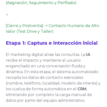
(Asignación, Seguimiento y Perfilado)
↓
[Cierre y Postventa] -> Contacto Humano de Alto
Valor (Test Drive y Taller)
Etapa 1: Captura e interacción inicial
El marketing digital atrae las consultas. La
IA
recibe el impacto y mantiene al usuario
enganchado en una conversación fluida y
dinámica. En esta etapa, el sistema automatizado
recopila los datos de contacto esenciales
(nombre, teléfono, localidad, modelo de interés) y
los vuelca de forma automática en el
CRM
,
eliminando por completo la carga manual de
datos por parte del equipo administrativo.