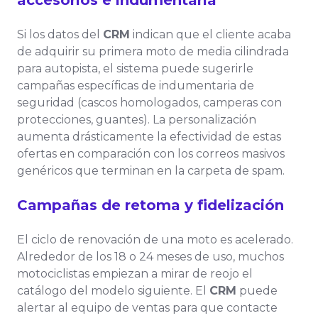
accesorios e indumentaria
Si los datos del
CRM
indican que el cliente acaba
de adquirir su primera moto de media cilindrada
para autopista, el sistema puede sugerirle
campañas específicas de indumentaria de
seguridad (cascos homologados, camperas con
protecciones, guantes). La personalización
aumenta drásticamente la efectividad de estas
ofertas en comparación con los correos masivos
genéricos que terminan en la carpeta de spam.
Campañas de retoma y fidelización
El ciclo de renovación de una moto es acelerado.
Alrededor de los 18 o 24 meses de uso, muchos
motociclistas empiezan a mirar de reojo el
catálogo del modelo siguiente. El
CRM
puede
alertar al equipo de ventas para que contacte