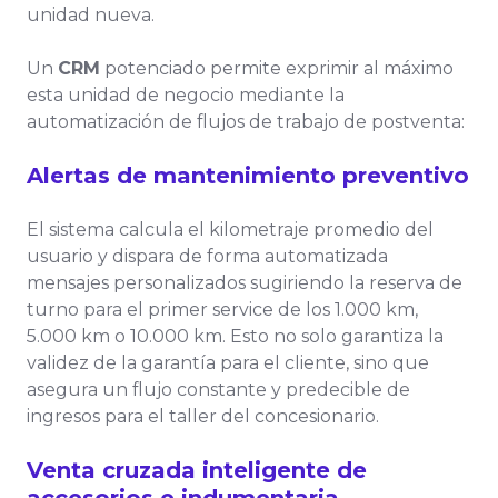
unidad nueva.
Un
CRM
potenciado permite exprimir al máximo
esta unidad de negocio mediante la
automatización de flujos de trabajo de postventa:
Alertas de mantenimiento preventivo
El sistema calcula el kilometraje promedio del
usuario y dispara de forma automatizada
mensajes personalizados sugiriendo la reserva de
turno para el primer service de los 1.000 km,
5.000 km o 10.000 km. Esto no solo garantiza la
validez de la garantía para el cliente, sino que
asegura un flujo constante y predecible de
ingresos para el taller del concesionario.
Venta cruzada inteligente de