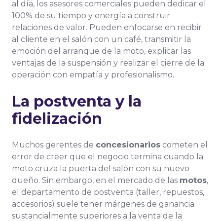
al día, los asesores comerciales pueden dedicar el
100% de su tiempo y energía a construir
relaciones de valor. Pueden enfocarse en recibir
al cliente en el salón con un café, transmitir la
emoción del arranque de la moto, explicar las
ventajas de la suspensión y realizar el cierre de la
operación con empatía y profesionalismo.
La postventa y la
fidelización
Muchos gerentes de
concesionarios
cometen el
error de creer que el negocio termina cuando la
moto cruza la puerta del salón con su nuevo
dueño. Sin embargo, en el mercado de las
motos
,
el departamento de postventa (taller, repuestos,
accesorios) suele tener márgenes de ganancia
sustancialmente superiores a la venta de la