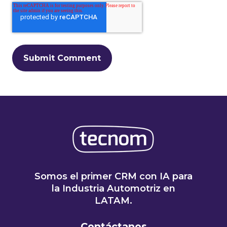
Somos el primer CRM con IA para
la Industria Automotriz en
LATAM.
Contáctanos