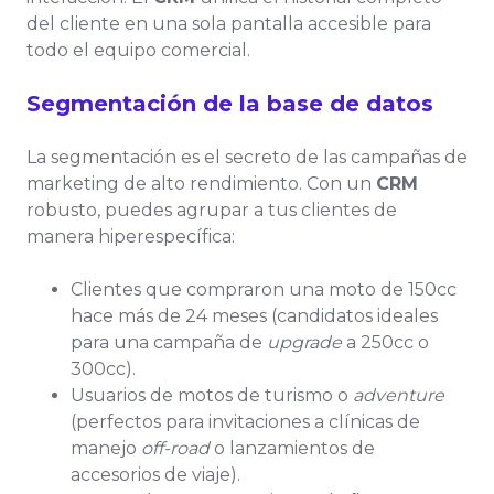
del cliente en una sola pantalla accesible para
todo el equipo comercial.
Segmentación de la base de datos
La segmentación es el secreto de las campañas de
marketing de alto rendimiento. Con un
CRM
robusto, puedes agrupar a tus clientes de
manera hiperespecífica:
Clientes que compraron una moto de 150cc
hace más de 24 meses (candidatos ideales
para una campaña de
upgrade
a 250cc o
300cc).
Usuarios de motos de turismo o
adventure
(perfectos para invitaciones a clínicas de
manejo
off-road
o lanzamientos de
accesorios de viaje).