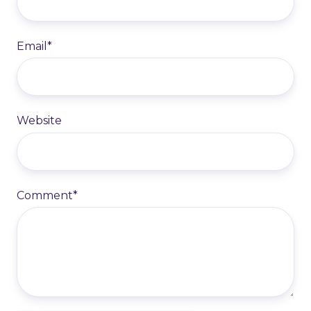
Email
*
Website
Comment
*