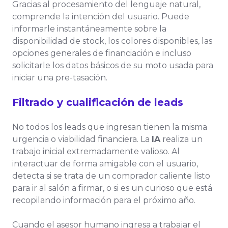
Gracias al procesamiento del lenguaje natural,
comprende la intención del usuario. Puede
informarle instantáneamente sobre la
disponibilidad de stock, los colores disponibles, las
opciones generales de financiación e incluso
solicitarle los datos básicos de su moto usada para
iniciar una pre-tasación.
Filtrado y cualificación de leads
No todos los leads que ingresan tienen la misma
urgencia o viabilidad financiera. La
IA
realiza un
trabajo inicial extremadamente valioso. Al
interactuar de forma amigable con el usuario,
detecta si se trata de un comprador caliente listo
para ir al salón a firmar, o si es un curioso que está
recopilando información para el próximo año.
Cuando el asesor humano ingresa a trabajar el