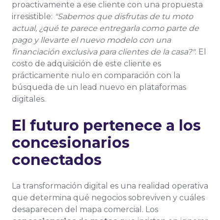
proactivamente a ese cliente con una propuesta
irresistible:
"Sabemos que disfrutas de tu moto
actual, ¿qué te parece entregarla como parte de
pago y llevarte el nuevo modelo con una
financiación exclusiva para clientes de la casa?"
. El
costo de adquisición de este cliente es
prácticamente nulo en comparación con la
búsqueda de un lead nuevo en plataformas
digitales.
El futuro pertenece a los
concesionarios
conectados
La transformación digital es una realidad operativa
que determina qué negocios sobreviven y cuáles
desaparecen del mapa comercial. Los