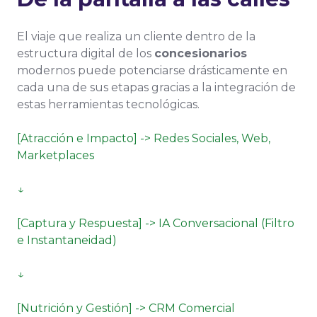
El viaje que realiza un cliente dentro de la
estructura digital de los
concesionarios
modernos puede potenciarse drásticamente en
cada una de sus etapas gracias a la integración de
estas herramientas tecnológicas.
[Atracción e Impacto] -> Redes Sociales, Web,
Marketplaces
↓
[Captura y Respuesta] -> IA Conversacional (Filtro
e Instantaneidad)
↓
[Nutrición y Gestión] -> CRM Comercial