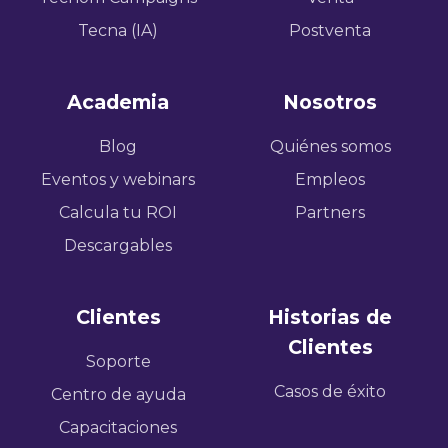
Tecna (IA)
Postventa
Academia
Nosotros
Blog
Quiénes somos
Eventos y webinars
Empleos
Calcula tu ROI
Partners
Descargables
Clientes
Historias de
Clientes
Soporte
Casos de éxito
Centro de ayuda
Capacitaciones