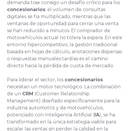
demanda trae consigo un desafío crítico para los
concesionarios
: el volumen de consultas
digitales se ha multiplicado, mientras que las
ventanas de oportunidad para cerrar una venta
se han reducido a minutos. El comprador de
motovehículos actual no tolera la espera. En este
entorno hipercompetitivo, la gestión tradicional
basada en hojas de cálculo, anotaciones dispersas
o respuestas manuales tardías es el camino
directo hacia la pérdida de cuota de mercado.
Para liderar el sector, los
concesionarios
necesitan un motor tecnológico. La combinación
de un
CRM
(Customer Relationship
Management) diseñado específicamente para la
industria automotriz y de motovehículos,
potenciado con Inteligencia Artificial (
IA
), se ha
transformado en la única estrategia viable para
escalar las ventas sin perder la calidad en la