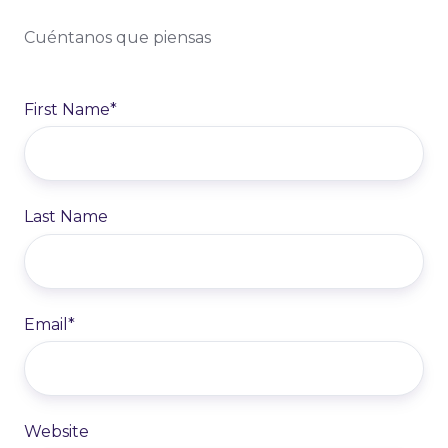
Cuéntanos que piensas
First Name
*
Last Name
Email
*
Website