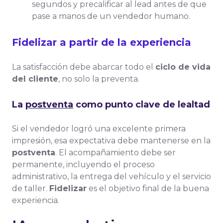
segundos y precalificar al lead antes de que
pase a manos de un vendedor humano.
Fidelizar a partir de la experiencia
La satisfacción debe abarcar todo el
ciclo de vida
del cliente
, no solo la preventa.
La
postventa
como punto clave de lealtad
Si el vendedor logró una excelente primera
impresión, esa expectativa debe mantenerse en la
postventa
. El acompañamiento debe ser
permanente, incluyendo el proceso
administrativo, la entrega del vehículo y el servicio
de taller.
Fidelizar
es el objetivo final de la buena
experiencia.