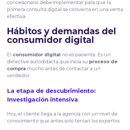
concesionario debe implementar para que la
primera consulta digital se convierta en una venta
efectiva.
Hábitos y demandas del
consumidor digital
El
consumidor digital
no es paciente. Es un
detective autodidacta que inicia su
proceso de
compra
mucho antes de contactar a un
vendedor.
La etapa de descubrimiento:
Investigación intensiva
Hoy, el cliente llega a la agencia con un nivel de
conocimiento que antes solo tenían los expertos.