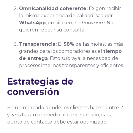
Omnicanalidad coherente:
Exigen recibir
la misma experiencia de calidad, sea por
WhatsApp
, email o en el
showroom
. No
quieren repetir su consulta.
Transparencia:
El
58%
de las molestias más
grandes para los compradores es el
tiempo
de entrega
. Esto subraya la necesidad de
procesos internos transparentes y eficientes.
Estrategias de
conversión
En un mercado donde los clientes hacen entre 2
y 3 visitas en promedio al concesionario, cada
punto de contacto debe estar optimizado.