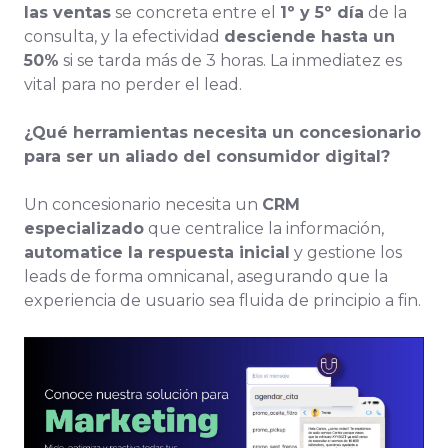
las ventas
se concreta entre el
1º y 5º día
de la
consulta, y la efectividad
desciende hasta un
50%
si se tarda más de 3 horas. La inmediatez es
vital para no perder el lead.
¿Qué herramientas necesita un concesionario
para ser un aliado del consumidor digital?
Un concesionario necesita un
CRM
especializado
que centralice la información,
automatice la respuesta inicial
y gestione los
leads de forma omnicanal, asegurando que la
experiencia de usuario sea fluida de principio a fin.