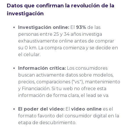
Datos que confirman la revolución de la
investigación
Investigación online:
El
93%
de las
personas entre 25 y 34 años investiga
exhaustivamente online antes de comprar
su 0 km. La compra comienza y se decide en
el celular.
Información crítica:
Los consumidores
buscan activamente datos sobre
modelos,
precios, comparaciones ("vs."), mantenimiento
y Financiación
. Si tu web no ofrece esta
información de forma clara, el lead se va.
El poder del video:
El
video online
es el
formato favorito del consumidor digital en la
etapa de descubrimiento.