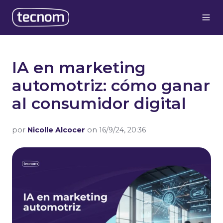
IA en marketing
automotriz: cómo ganar
al consumidor digital
por
Nicolle Alcocer
on 16/9/24, 20:36