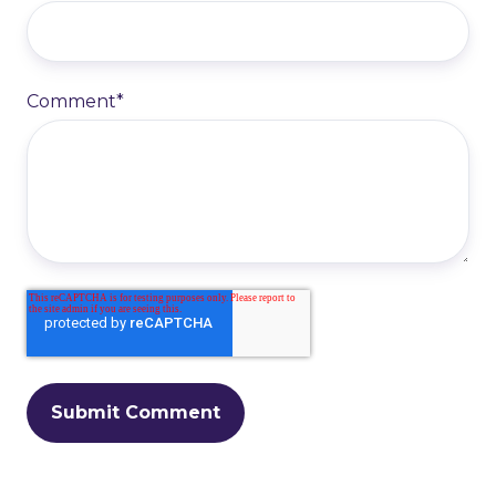
Comment
*