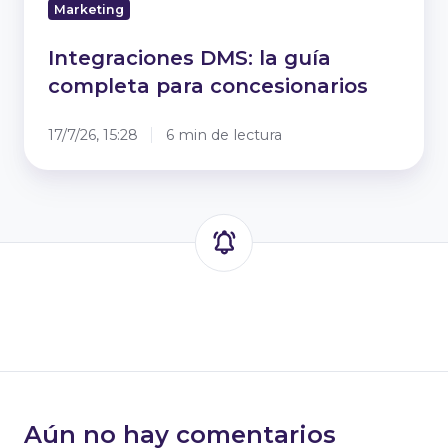
Marketing
Integraciones DMS: la guía
completa para concesionarios
17/7/26, 15:28
6 min de lectura
Aún no hay comentarios