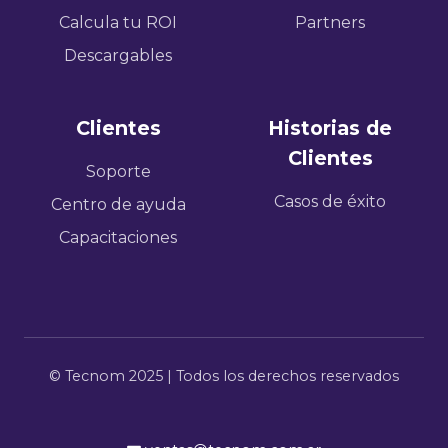
Calcula tu ROI
Partners
Descargables
Clientes
Historias de
Clientes
Soporte
Casos de éxito
Centro de ayuda
Capacitaciones
© Tecnom 2025 | Todos los derechos reservados