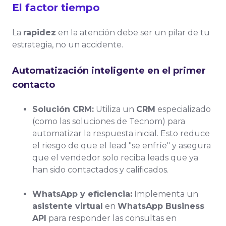
El factor tiempo
La
rapidez
en la atención debe ser un pilar de tu
estrategia, no un accidente.
Automatización inteligente en el primer
contacto
Solución CRM:
Utiliza un
CRM
especializado
(como las soluciones de Tecnom) para
automatizar la respuesta inicial. Esto reduce
el riesgo de que el lead "se enfríe" y asegura
que el vendedor solo reciba leads que ya
han sido contactados y calificados.
WhatsApp y eficiencia:
Implementa un
asistente virtual
en
WhatsApp Business
API
para responder las consultas en