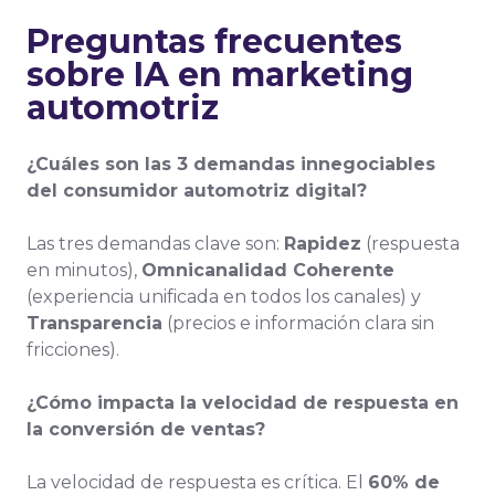
Preguntas frecuentes
sobre
IA en marketing
automotriz
¿Cuáles son las 3 demandas innegociables
del consumidor automotriz digital?
Las tres demandas clave son:
Rapidez
(respuesta
en minutos),
Omnicanalidad Coherente
(experiencia unificada en todos los canales) y
Transparencia
(precios e información clara sin
fricciones).
¿Cómo impacta la velocidad de respuesta en
la conversión de ventas?
La velocidad de respuesta es crítica. El
60% de