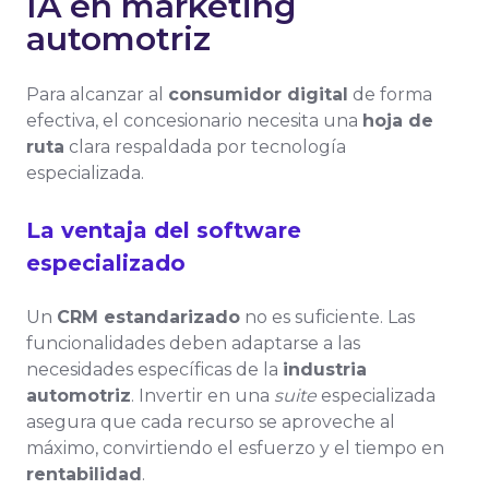
IA en marketing
automotriz
Para alcanzar al
consumidor digital
de forma
efectiva, el concesionario necesita una
hoja de
ruta
clara respaldada por tecnología
especializada.
La ventaja del software
especializado
Un
CRM estandarizado
no es suficiente. Las
funcionalidades deben adaptarse a las
necesidades específicas de la
industria
automotriz
. Invertir en una
suite
especializada
asegura que cada recurso se aproveche al
máximo, convirtiendo el esfuerzo y el tiempo en
rentabilidad
.