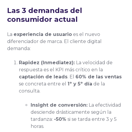
Las 3 demandas del
consumidor actual
La
experiencia de usuario
es el nuevo
diferenciador de marca. El cliente digital
demanda:
Rapidez (Inmediatez):
La velocidad de
respuesta es el KPI más crítico en la
captación de leads
. El
60% de las ventas
se concreta entre el
1º y 5º día
de la
consulta.
Insight de conversión:
La efectividad
desciende drásticamente según la
tardanza:
-50%
si se tarda entre 3 y 5
horas.