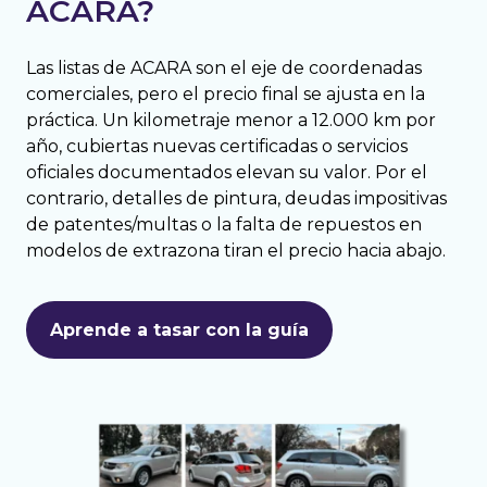
ACARA?
Las listas de ACARA son el eje de coordenadas
comerciales, pero el precio final se ajusta en la
práctica
.
Un kilometraje menor a 12.000 km por
año, cubiertas nuevas certificadas o servicios
oficiales documentados elevan su valor
.
Por el
contrario, detalles de pintura, deudas impositivas
de patentes/multas o la falta de repuestos en
modelos de extrazona tiran el precio hacia abajo
.
Aprende a tasar con la guía