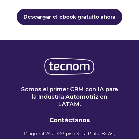
Descargar el ebook gratuito ahora
Somos el primer CRM con IA para
la Industria Automotriz en
LATAM.
Contáctanos
Diagonal 74 #1463 piso 3. La Plata, Bs.As.,