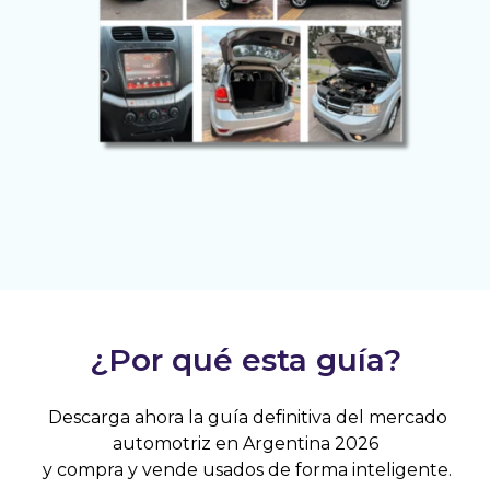
¿Por qué esta guía?
Descarga ahora la guía definitiva del mercado
automotriz en Argentina 2026
y compra y vende usados de forma inteligente.