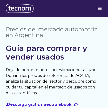
Precios del mercado automotriz
en Argentina
Guía para comprar y
vender usados
Deja de perder dinero con estimaciones al azar
.
Domina los precios de referencia de ACARA,
analiza la situación del sector y descubre cómo
cuidar tu capital en el mercado de usados con
datos científicos.
¡Descarga gratis nuestro ebook! 👉