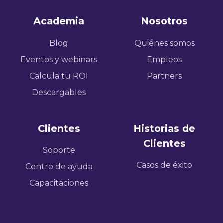
Academia
Nosotros
Blog
Quiénes somos
Eventos y webinars
Empleos
Calcula tu ROI
Partners
Descargables
Clientes
Historias de
Clientes
Soporte
Casos de éxito
Centro de ayuda
Capacitaciones