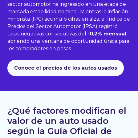
sector automotor ha ingresado en una etapa de
marcada estabilidad nominal
.
Mientras la inflación
minorista (IPC) acumuló cifras en alza, el Índice de
Precios del Sector Automotor (IPSA) registró
tasas negativas consecutivas del
-0,2% mensual
,
abriendo una ventana de oportunidad única para
los compradores en pesos
.
Conoce el precios de los autos usados
¿Qué factores modifican el
valor de un auto usado
según la Guía Oficial de