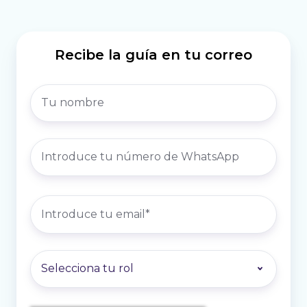
Recibe la guía en tu correo