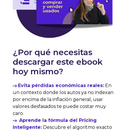
¿Por qué necesitas
descargar este ebook
hoy mismo?
Evita pérdidas económicas reales:
En
un contexto donde los autos ya no indexan
por encima de la inflación general
, usar
valores desfasados te puede costar muy
caro.
Aprende la fórmula del Pricing
Inteligente:
Descubre el algoritmo exacto