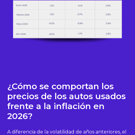
¿Cómo se comportan los
precios de los autos usados
frente a la inflación en
2026?
A diferencia de la volatilidad de años anteriores, el