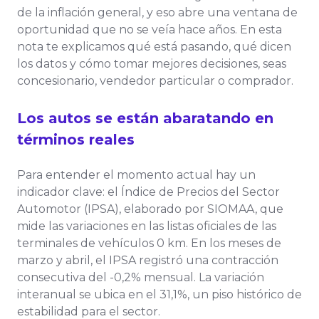
de la inflación general, y eso abre una ventana de
oportunidad que no se veía hace años. En esta
nota te explicamos qué está pasando, qué dicen
los datos y cómo tomar mejores decisiones, seas
concesionario, vendedor particular o comprador.
Los autos se están abaratando en
términos reales
Para entender el momento actual hay un
indicador clave: el Índice de Precios del Sector
Automotor (IPSA), elaborado por SIOMAA, que
mide las variaciones en las listas oficiales de las
terminales de vehículos 0 km. En los meses de
marzo y abril, el IPSA registró una contracción
consecutiva del -0,2% mensual. La variación
interanual se ubica en el 31,1%, un piso histórico de
estabilidad para el sector.