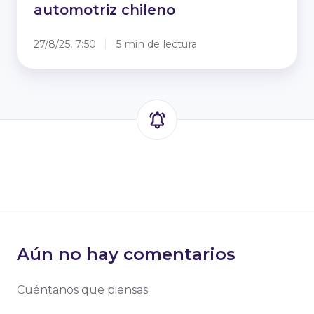
automotriz chileno
27/8/25, 7:50
5 min de lectura
Aún no hay comentarios
Cuéntanos que piensas