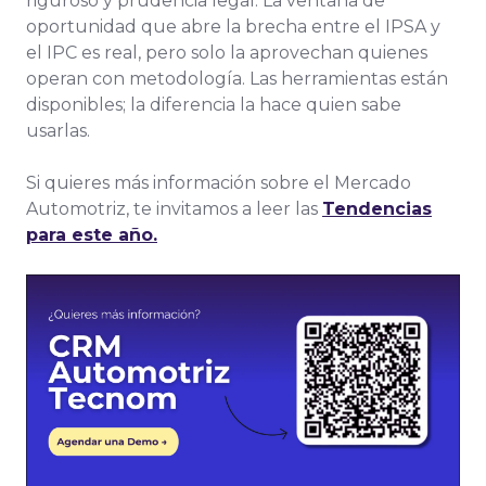
riguroso y prudencia legal. La ventana de
oportunidad que abre la brecha entre el IPSA y
el IPC es real, pero solo la aprovechan quienes
operan con metodología. Las herramientas están
disponibles; la diferencia la hace quien sabe
usarlas.
Si quieres más información sobre el Mercado
Automotriz, te invitamos a leer las
Tendencias
para este año.