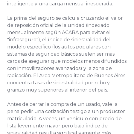
inteligente y una carga mensual inesperada.
La prima del seguro se calcula cruzando el valor
de reposición oficial de la unidad (indexado
mensualmente según ACARA para evitar el
"infraseguro"), el índice de siniestralidad del
modelo específico (los autos populares con
sistemas de seguridad básicos suelen ser más
caros de asegurar que modelos menos difundidos
con inmovilizadores avanzados) y la zona de
radicación. El Área Metropolitana de Buenos Aires
concentra tasas de siniestralidad por robo y
granizo muy superiores al interior del país.
Antes de cerrar la compra de un usado, vale la
pena pedir una cotización testigo a un productor
matriculado. A veces, un vehículo con precio de
lista levemente mayor pero bajo índice de
siniestralidad resulta significativamente más