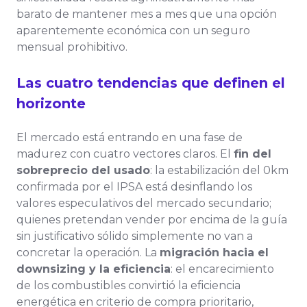
barato de mantener mes a mes que una opción
aparentemente económica con un seguro
mensual prohibitivo.
Las cuatro tendencias que definen el
horizonte
El mercado está entrando en una fase de
madurez con cuatro vectores claros. El
fin del
sobreprecio del usado
: la estabilización del 0km
confirmada por el IPSA está desinflando los
valores especulativos del mercado secundario;
quienes pretendan vender por encima de la guía
sin justificativo sólido simplemente no van a
concretar la operación. La
migración hacia el
downsizing y la eficiencia
: el encarecimiento
de los combustibles convirtió la eficiencia
energética en criterio de compra prioritario,