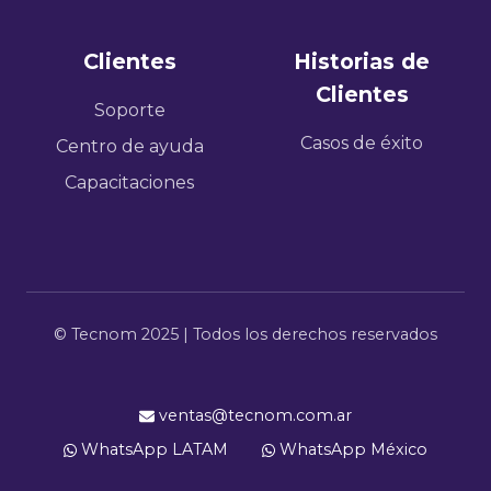
Clientes
Historias de
Clientes
Soporte
Casos de éxito
Centro de ayuda
Capacitaciones
© Tecnom 2025 | Todos los derechos reservados
ventas@tecnom.com.ar
WhatsApp LATAM
WhatsApp México