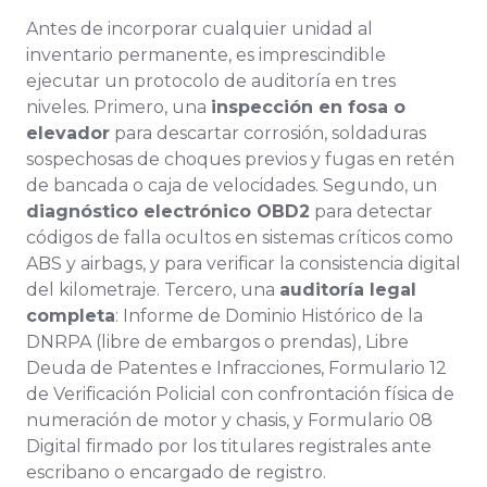
Antes de incorporar cualquier unidad al
inventario permanente, es imprescindible
ejecutar un protocolo de auditoría en tres
niveles. Primero, una
inspección en fosa o
elevador
para descartar corrosión, soldaduras
sospechosas de choques previos y fugas en retén
de bancada o caja de velocidades. Segundo, un
diagnóstico electrónico OBD2
para detectar
códigos de falla ocultos en sistemas críticos como
ABS y airbags, y para verificar la consistencia digital
del kilometraje. Tercero, una
auditoría legal
completa
: Informe de Dominio Histórico de la
DNRPA (libre de embargos o prendas), Libre
Deuda de Patentes e Infracciones, Formulario 12
de Verificación Policial con confrontación física de
numeración de motor y chasis, y Formulario 08
Digital firmado por los titulares registrales ante
escribano o encargado de registro.