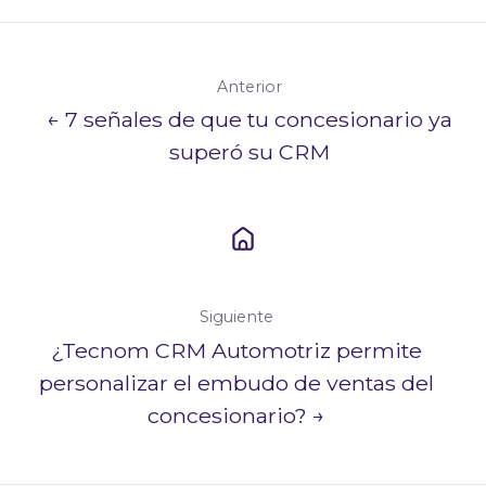
Anterior
← 7 señales de que tu concesionario ya
superó su CRM
Siguiente
¿Tecnom CRM Automotriz permite
personalizar el embudo de ventas del
concesionario? →