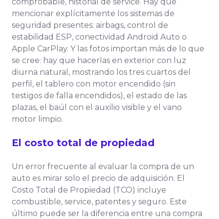
comprobable, historial de service. Hay que
mencionar explícitamente los sistemas de
seguridad presentes: airbags, control de
estabilidad ESP, conectividad Android Auto o
Apple CarPlay. Y las fotos importan más de lo que
se cree: hay que hacerlas en exterior con luz
diurna natural, mostrando los tres cuartos del
perfil, el tablero con motor encendido (sin
testigos de falla encendidos), el estado de las
plazas, el baúl con el auxilio visible y el vano
motor limpio.
El costo total de propiedad
Un error frecuente al evaluar la compra de un
auto es mirar solo el precio de adquisición. El
Costo Total de Propiedad (TCO) incluye
combustible, service, patentes y seguro. Este
último puede ser la diferencia entre una compra