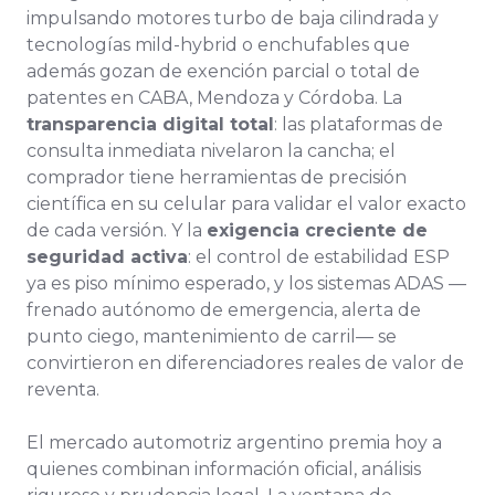
impulsando motores turbo de baja cilindrada y
tecnologías mild-hybrid o enchufables que
además gozan de exención parcial o total de
patentes en CABA, Mendoza y Córdoba. La
transparencia digital total
: las plataformas de
consulta inmediata nivelaron la cancha; el
comprador tiene herramientas de precisión
científica en su celular para validar el valor exacto
de cada versión. Y la
exigencia creciente de
seguridad activa
: el control de estabilidad ESP
ya es piso mínimo esperado, y los sistemas ADAS —
frenado autónomo de emergencia, alerta de
punto ciego, mantenimiento de carril— se
convirtieron en diferenciadores reales de valor de
reventa.
El mercado automotriz argentino premia hoy a
quienes combinan información oficial, análisis