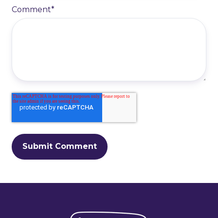
Comment
*