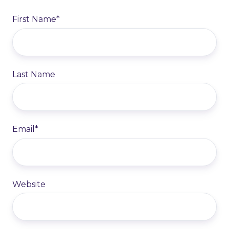
First Name
*
Last Name
Email
*
Website