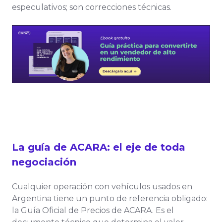
especulativos; son correcciones técnicas.
La guía de ACARA: el eje de toda
negociación
Cualquier operación con vehículos usados en
Argentina tiene un punto de referencia obligado:
la Guía Oficial de Precios de ACARA. Es el