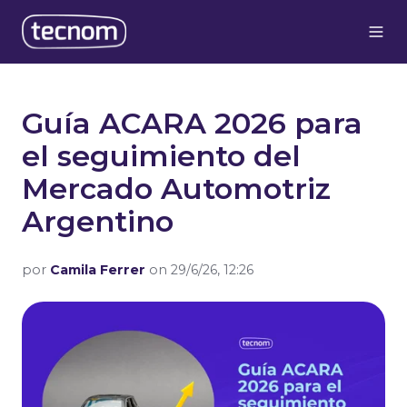
Guía ACARA 2026 para
el seguimiento del
Mercado Automotriz
Argentino
por
Camila Ferrer
on 29/6/26, 12:26