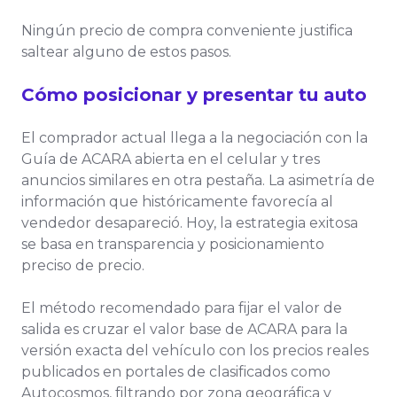
Ningún precio de compra conveniente justifica
saltear alguno de estos pasos.
Cómo posicionar y presentar tu auto
El comprador actual llega a la negociación con la
Guía de ACARA abierta en el celular y tres
anuncios similares en otra pestaña. La asimetría de
información que históricamente favorecía al
vendedor desapareció. Hoy, la estrategia exitosa
se basa en transparencia y posicionamiento
preciso de precio.
El método recomendado para fijar el valor de
salida es cruzar el valor base de ACARA para la
versión exacta del vehículo con los precios reales
publicados en portales de clasificados como
Autocosmos, filtrando por zona geográfica y