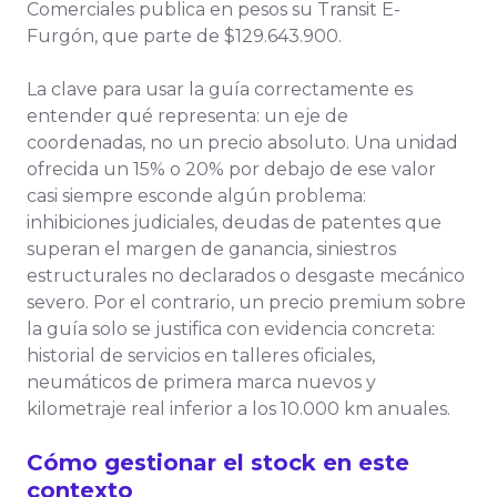
Comerciales publica en pesos su Transit E-
Furgón, que parte de $129.643.900.
La clave para usar la guía correctamente es
entender qué representa: un eje de
coordenadas, no un precio absoluto. Una unidad
ofrecida un 15% o 20% por debajo de ese valor
casi siempre esconde algún problema:
inhibiciones judiciales, deudas de patentes que
superan el margen de ganancia, siniestros
estructurales no declarados o desgaste mecánico
severo. Por el contrario, un precio premium sobre
la guía solo se justifica con evidencia concreta:
historial de servicios en talleres oficiales,
neumáticos de primera marca nuevos y
kilometraje real inferior a los 10.000 km anuales.
Cómo gestionar el stock en este
contexto