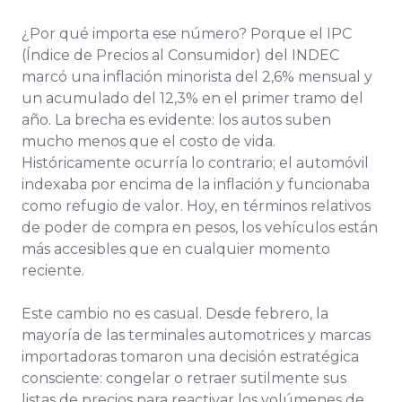
¿Por qué importa ese número? Porque el IPC
(Índice de Precios al Consumidor) del INDEC
marcó una inflación minorista del 2,6% mensual y
un acumulado del 12,3% en el primer tramo del
año. La brecha es evidente: los autos suben
mucho menos que el costo de vida.
Históricamente ocurría lo contrario; el automóvil
indexaba por encima de la inflación y funcionaba
como refugio de valor. Hoy, en términos relativos
de poder de compra en pesos, los vehículos están
más accesibles que en cualquier momento
reciente.
Este cambio no es casual. Desde febrero, la
mayoría de las terminales automotrices y marcas
importadoras tomaron una decisión estratégica
consciente: congelar o retraer sutilmente sus
listas de precios para reactivar los volúmenes de