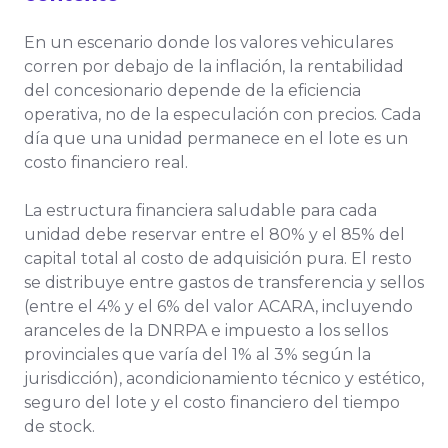
En un escenario donde los valores vehiculares
corren por debajo de la inflación, la rentabilidad
del concesionario depende de la eficiencia
operativa, no de la especulación con precios. Cada
día que una unidad permanece en el lote es un
costo financiero real.
La estructura financiera saludable para cada
unidad debe reservar entre el 80% y el 85% del
capital total al costo de adquisición pura. El resto
se distribuye entre gastos de transferencia y sellos
(entre el 4% y el 6% del valor ACARA, incluyendo
aranceles de la DNRPA e impuesto a los sellos
provinciales que varía del 1% al 3% según la
jurisdicción), acondicionamiento técnico y estético,
seguro del lote y el costo financiero del tiempo
de stock.