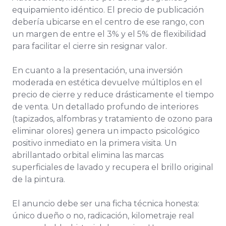
equipamiento idéntico. El precio de publicación
debería ubicarse en el centro de ese rango, con
un margen de entre el 3% y el 5% de flexibilidad
para facilitar el cierre sin resignar valor.
En cuanto a la presentación, una inversión
moderada en estética devuelve múltiplos en el
precio de cierre y reduce drásticamente el tiempo
de venta. Un detallado profundo de interiores
(tapizados, alfombras y tratamiento de ozono para
eliminar olores) genera un impacto psicológico
positivo inmediato en la primera visita. Un
abrillantado orbital elimina las marcas
superficiales de lavado y recupera el brillo original
de la pintura.
El anuncio debe ser una ficha técnica honesta:
único dueño o no, radicación, kilometraje real