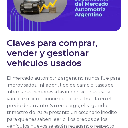
Claves para comprar,
vender y gestionar
vehículos usados
El mercado automotriz argentino nunca fue para
improvisados. Inflación, tipo de cambio, tasas de
interés, restricciones a las importaciones: cada
variable macroeconómica deja su huella en el
precio de un auto. Sin embargo, el segundo
trimestre de 2026 presenta un escenario inédito
para quienes saben leerlo. Los precios de los
vehículos nuevos se están rezagando respecto